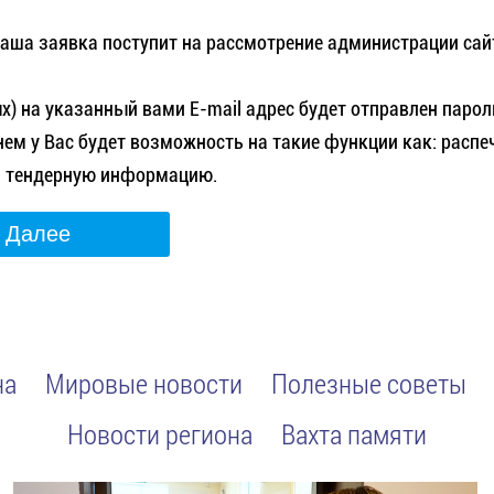
аша заявка поступит на рассмотрение администрации сай
) на указанный вами E-mail адрес будет отправлен парол
нем у Вас будет возможность на такие функции как: распе
на тендерную информацию.
на
Мировые новости
Полезные советы
Новости региона
Вахта памяти