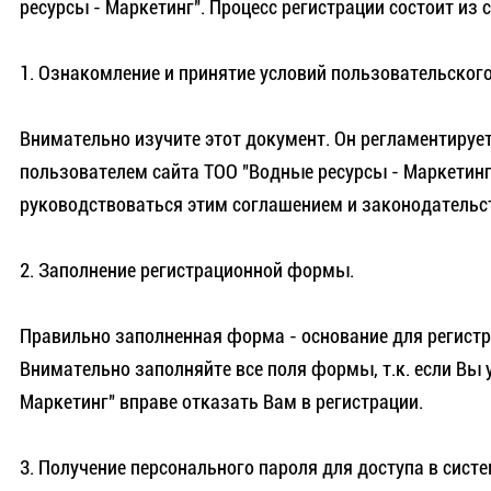
ресурсы - Маркетинг". Процесс регистрации состоит из
1. Ознакомление и принятие условий пользовательског
Внимательно изучите этот документ. Он регламентируе
пользователем сайта ТОО "Водные ресурсы - Маркетинг
руководствоваться этим соглашением и законодательс
2. Заполнение регистрационной формы.
Правильно заполненная форма - основание для регистра
Внимательно заполняйте все поля формы, т.к. если Вы
Маркетинг" вправе отказать Вам в регистрации.
3. Получение персонального пароля для доступа в систе