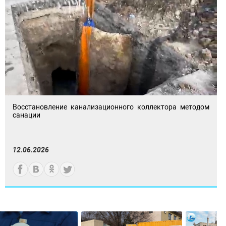
Восстановление канализационного коллектора методом
санации
12.06.2026