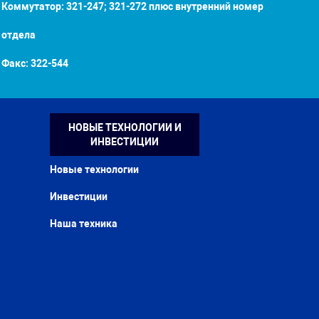
Коммутатор: 321-247; 321-272 плюс внутренний номер
отдела
Факс:
322-544
НОВЫЕ ТЕХНОЛОГИИ И
ИНВЕСТИЦИИ
Новые технологии
Инвестиции
Наша техника