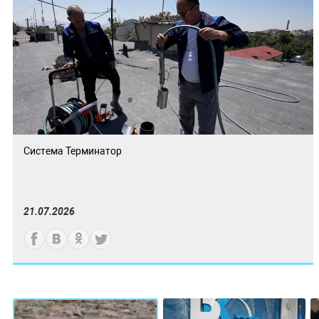
Система Терминатор
21.07.2026