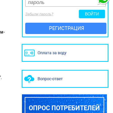
Забыли пароль?
РЕГИСТРАЦИЯ
ом-
Оплата за воду
.
Вопрос-ответ
ОПРОС ПОТРЕБИТЕЛЕЙ