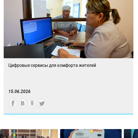
Цифровые сервисы для комфорта жителей
15.06.2026