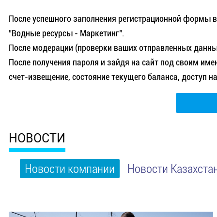
После успешного заполнения регистрационной формы в
"Водные ресурсы - Маркетинг".
После модерации (проверки ваших отправленных данных
После получения пароля и зайдя на сайт под своим име
счет-извещение, состояние текущего баланса, доступ 
НОВОСТИ
Новости компании
Новости Казахста