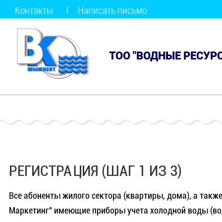
Контакты
Написать письмо
ТОО "ВОДНЫЕ РЕСУР
РЕГИСТРАЦИЯ (ШАГ 1 ИЗ 3)
Все абоненты жилого сектора (квартиры, дома), а такж
Маркетинг" имеющие приборы учета холодной воды (вод