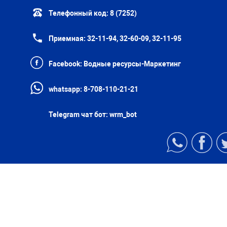
Телефонный код:
8 (7252)
Приемная:
32-11-94, 32-60-09, 32-11-95
Facebook:
Водные ресурсы-Маркетинг
whatsapp:
8-708-110-21-21
Telegram чат бот:
wrm_bot