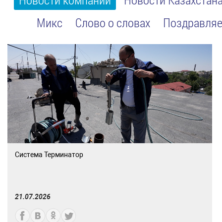
Микс
Слово о словах
Поздравляе
Система Терминатор
21.07.2026