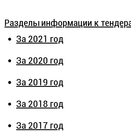
Разделы информации к тендер
За 2021 год
За 2020 год
За 2019 год
За 2018 год
За 2017 год