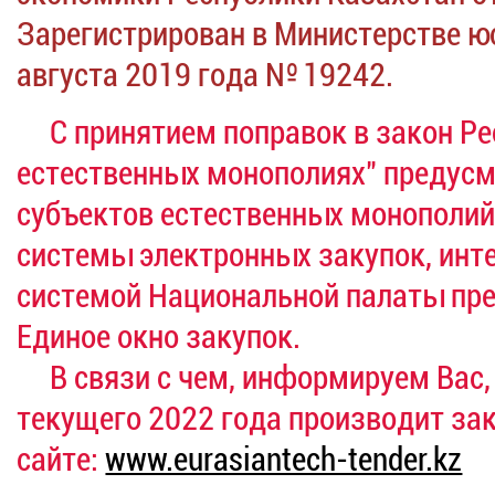
Зарегистрирован в Министерстве ю
августа 2019 года № 19242.
С принятием поправок в закон Ре
естественных монополиях" предусм
субъектов естественных монополи
системы электронных закупок, ин
системой Национальной палаты пре
Единое окно закупок.
В связи с чем, информируем Вас, 
текущего 2022 года производит за
сайте:
www.eurasiantech-tender.kz