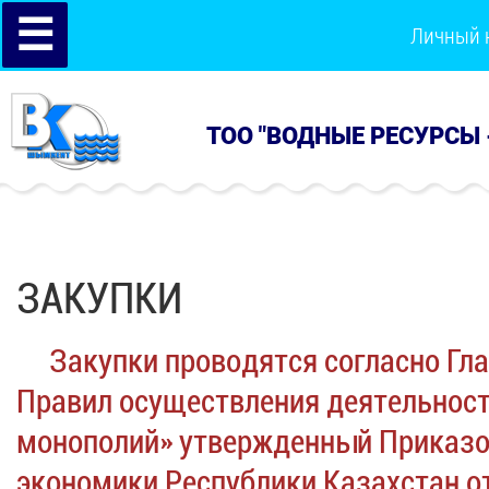
☰
Личный 
ТОО "ВОДНЫЕ РЕСУРСЫ 
ЗАКУПКИ
Закупки проводятся согласно Глав
Правил осуществления деятельност
монополий» утвержденный Приказо
экономики Республики Казахстан от