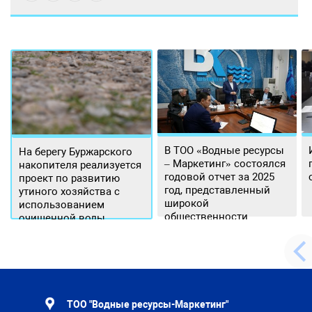
В ТОО «Водные ресурсы
На берегу Буржарского
– Маркетинг» состоялся
накопителя реализуется
годовой отчет за 2025
проект по развитию
год, представленный
утиного хозяйства с
широкой
использованием
общественности.
очищенной воды
ТОО "Водные ресурсы-Маркетинг"