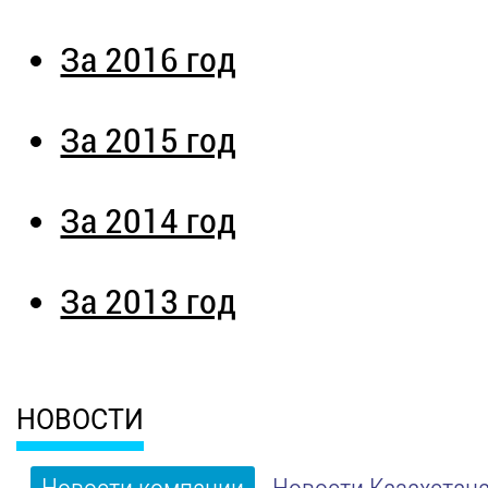
За 2016 год
За 2015 год
За 2014 год
За 2013 год
НОВОСТИ
Новости компании
Новости Казахстан