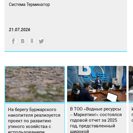
Система Терминатор
21.07.2026
В ТОО «Водные ресурсы
На берегу Буржарского
– Маркетинг» состоялся
накопителя реализуется
годовой отчет за 2025
проект по развитию
год, представленный
утиного хозяйства с
широкой
использованием