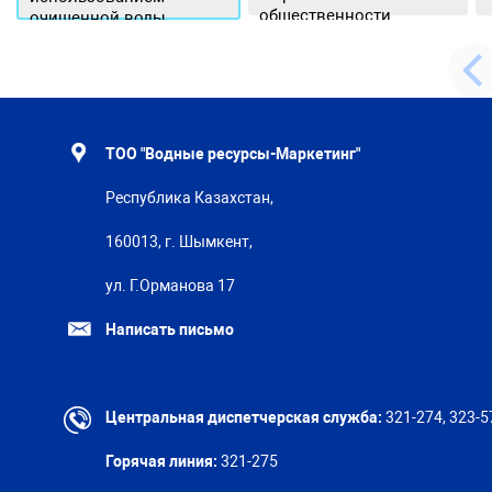
общественности.
очищенной воды
ТОО "Водные ресурсы-Маркетинг"
Республика Казахстан,
160013, г. Шымкент,
ул. Г.Орманова 17
Написать письмо
Центральная диспетчерская служба:
321-274, 323-5
Горячая линия:
321-275