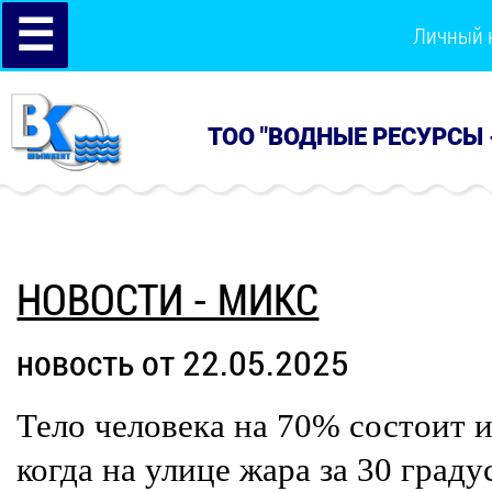
☰
Личный 
ТОО "ВОДНЫЕ РЕСУРСЫ 
НОВОСТИ - МИКС
новость от 22.05.2025
Тело человека на 70% состоит и
когда на улице жара за 30 град