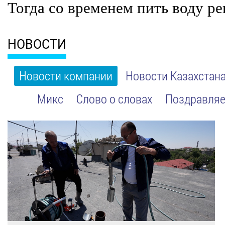
Тогда со временем пить воду ре
НОВОСТИ
Новости компании
Новости Казахстан
Микс
Слово о словах
Поздравляе