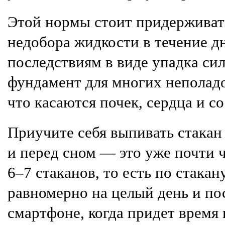
Этой нормы стоит придерживат
недобора жидкости в течение д
последствиям в виде упадка сил
фундамент для многих неполадо
что касаются почек, сердца и со
Приучите себя выпивать стакан
и перед сном — это уже почти 
6–7 стаканов, то есть по стакан
равномерно на целый день и по
смартфоне, когда придет время