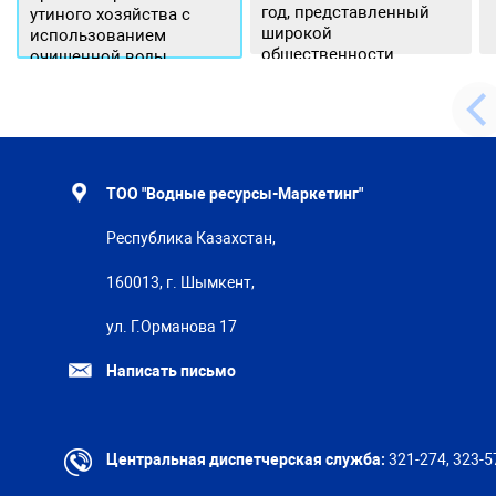
год, представленный
утиного хозяйства с
широкой
использованием
общественности.
очищенной воды
ТОО "Водные ресурсы-Маркетинг"
Республика Казахстан,
160013, г. Шымкент,
ул. Г.Орманова 17
Написать письмо
Центральная диспетчерская служба:
321-274, 323-5