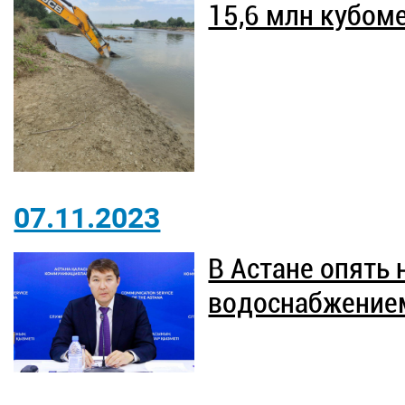
15,6 млн кубом
07.11.2023
В Астане опять 
водоснабжением