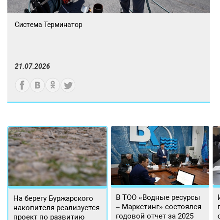
Система Терминатор
21.07.2026
В ТОО «Водные ресурсы
На берегу Буржарского
– Маркетинг» состоялся
накопителя реализуется
годовой отчет за 2025
проект по развитию