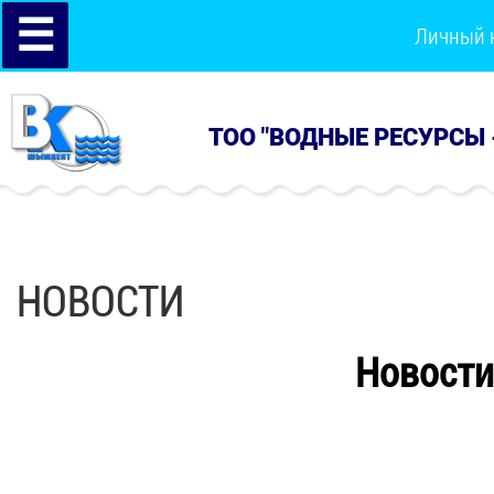
☰
Личный 
ТОО "ВОДНЫЕ РЕСУРСЫ 
НОВОСТИ
Новости