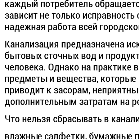
каждый потребитель обращаетс
зависит не только исправность 
надежная работа всей городск
Канализация предназначена ис
бытовых сточных вод и продук
человека. Однако на практике 
предметы и вещества, которые 
приводит к засорам, неприятны
дополнительным затратам на р
Что нельзя сбрасывать в канал
влажные салфетки, бумажные по