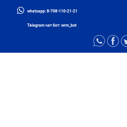
whatsapp:
8-708-110-21-21
Telegram чат бот:
wrm_bot