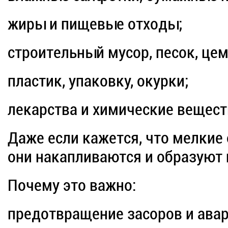
жиры и пищевые отходы;
строительный мусор, песок, цем
пластик, упаковку, окурки;
лекарства и химические вещест
Даже если кажется, что мелкие
они накапливаются и образуют
Почему это важно:
предотвращение засоров и авар