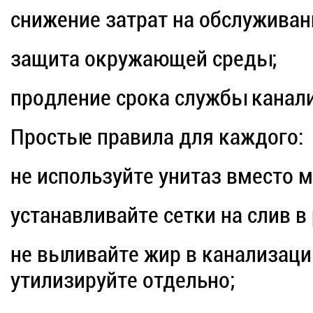
снижение затрат на обслуживан
защита окружающей среды;
продление срока службы канал
Простые правила для каждого:
не используйте унитаз вместо м
устанавливайте сетки на слив в
не выливайте жир в канализаци
утилизируйте отдельно;