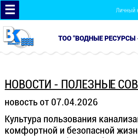
☰
Личный 
ТОО "ВОДНЫЕ РЕСУРСЫ 
НОВОСТИ - ПОЛЕЗНЫЕ СО
новость от 07.04.2026
Культура пользования канализа
комфортной и безопасной жизни