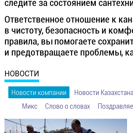
следите за состоянием сантехн
Ответственное отношение к кан
в чистоту, безопасность и ком
правила, вы помогаете сохрани
и предотвращаете проблемы, как
НОВОСТИ
Новости компании
Новости Казахстан
Микс
Слово о словах
Поздравляе