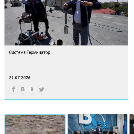
Система Терминатор
21.07.2026