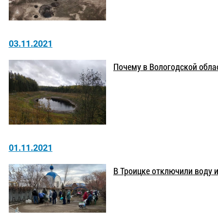
03.11.2021
Почему в Вологодской обла
01.11.2021
В Троицке отключили воду