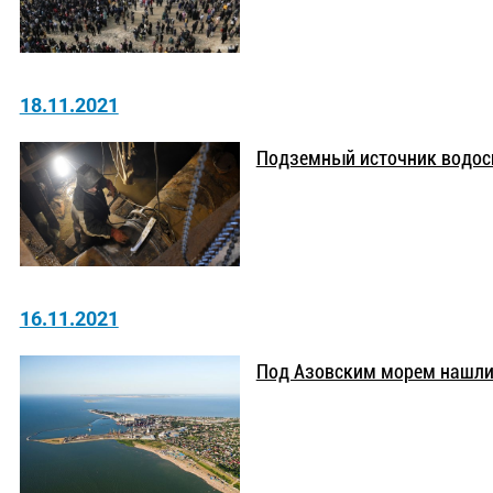
18.11.2021
Подземный источник водос
16.11.2021
Под Азовским морем нашли