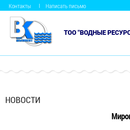
Контакты
Написать письмо
ТОО "ВОДНЫЕ РЕСУР
НОВОСТИ
Миро