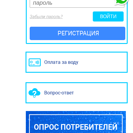
Забыли пароль?
РЕГИСТРАЦИЯ
Оплата за воду
Вопрос-ответ
ОПРОС ПОТРЕБИТЕЛЕЙ