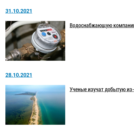
31.10.2021
Водоснабжающую компанию 
28.10.2021
Ученые изучат добытую из-