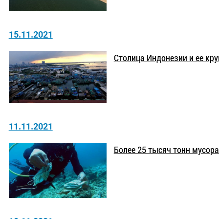
15.11.2021
Столица Индонезии и ее кр
11.11.2021
Более 25 тысяч тонн мусора