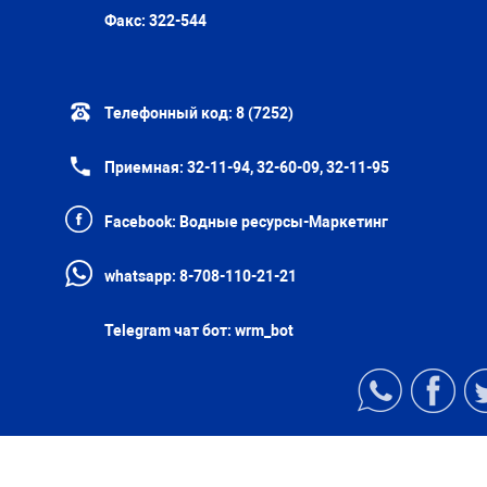
Факс:
322-544
Телефонный код:
8 (7252)
Приемная:
32-11-94, 32-60-09, 32-11-95
Facebook:
Водные ресурсы-Маркетинг
whatsapp:
8-708-110-21-21
Telegram чат бот:
wrm_bot