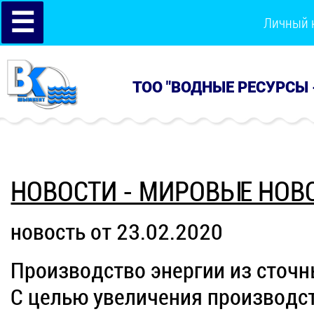
☰
Личный 
ТОО "ВОДНЫЕ РЕСУРСЫ 
НОВОСТИ - МИРОВЫЕ НОВ
новость от 23.02.2020
Производство энергии из сточн
С целью увеличения производст