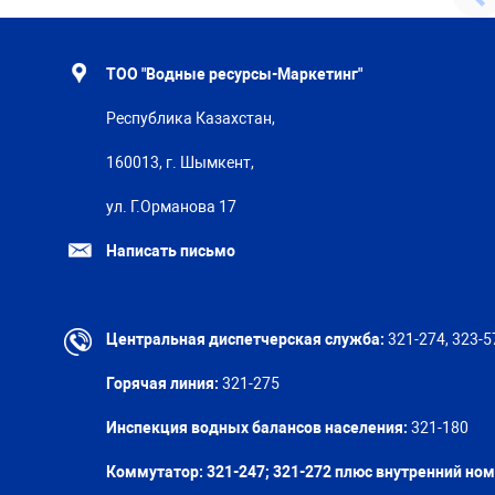
ТОО "Водные ресурсы-Маркетинг"
Республика Казахстан,
160013, г. Шымкент,
ул. Г.Орманова 17
Написать письмо
Центральная диспетчерская служба:
321-274, 323-5
Горячая линия:
321-275
Инспекция водных балансов населения:
321-180
Коммутатор: 321-247; 321-272 плюс внутренний но