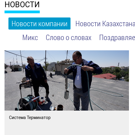
НОВОСТИ
Новости компании
Новости Казахстан
Микс
Слово о словах
Поздравляе
Система Терминатор