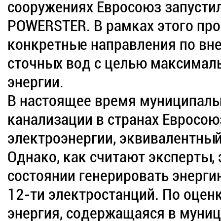
сооружениях Евросоюз запусти
POWERSTER. В рамках этого про
конкретные направления по вн
сточных вод с целью максималь
энергии.
В настоящее время муниципаль
канализации в странах Евросо
электроэнергии, эквивалентный
Однако, как считают эксперты,
состоянии генерировать энерги
12-ти электростанций. По оцен
энергия, содержащаяся в муниц