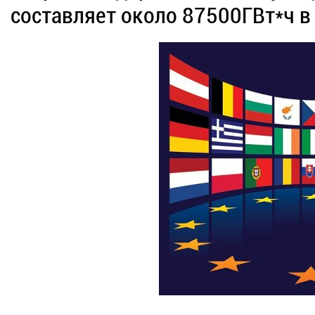
составляет около 87500ГВт*ч в 