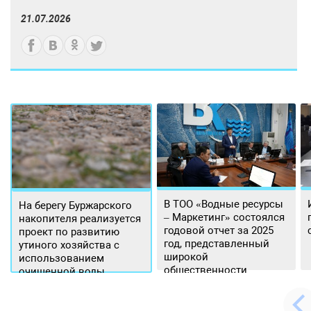
21.07.2026
В ТОО «Водные ресурсы
На берегу Буржарского
– Маркетинг» состоялся
накопителя реализуется
годовой отчет за 2025
проект по развитию
год, представленный
утиного хозяйства с
широкой
использованием
общественности.
очищенной воды