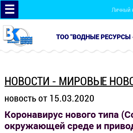
☰
Личный 
ТОО "ВОДНЫЕ РЕСУРСЫ 
НОВОСТИ - МИРОВЫЕ НОВ
новость от 15.03.2020
Коронавирус нового типа (C
окружающей среде и приво