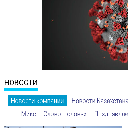
НОВОСТИ
Новости компании
Новости Казахстан
Микс
Слово о словах
Поздравляе