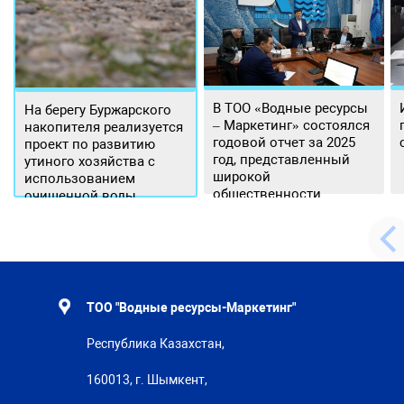
В ТОО «Водные ресурсы
На берегу Буржарского
– Маркетинг» состоялся
накопителя реализуется
годовой отчет за 2025
проект по развитию
год, представленный
утиного хозяйства с
широкой
использованием
общественности.
очищенной воды
ТОО "Водные ресурсы-Маркетинг"
Республика Казахстан,
160013, г. Шымкент,