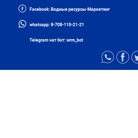
Facebook:
Водные ресурсы-Маркетинг
whatsapp:
8-708-110-21-21
Telegram чат бот:
wrm_bot