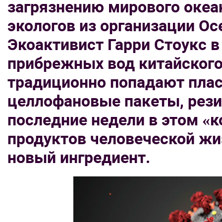
загрязнению мирового океан
экологов из организации Oce
Экоактивист Гарри Стоукс в
прибрежных вод китайского 
традиционно попадают пла
целлофановые пакеты, рези
последние недели в этом «
продуктов человеческой жи
новый ингредиент.