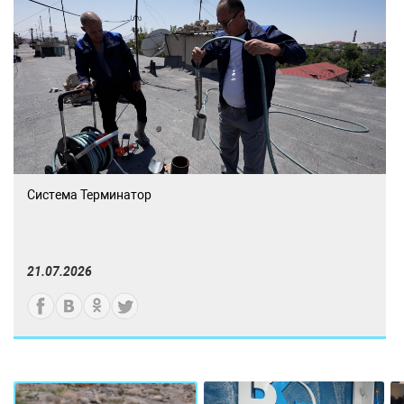
Система Терминатор
21.07.2026