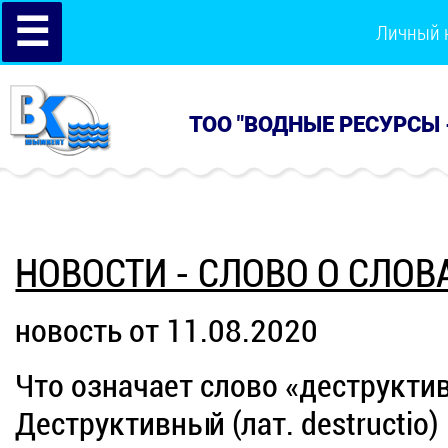
☰
Личный 
ТОО "ВОДНЫЕ РЕСУРСЫ 
НОВОСТИ - СЛОВО О СЛОВ
новость от 11.08.2020
Что означает слово «деструкти
Деструктивный (лат. destructio