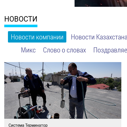
НОВОСТИ
Новости компании
Новости Казахстан
Микс
Слово о словах
Поздравляе
Система Терминатор