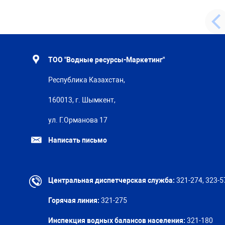
ТОО "Водные ресурсы-Маркетинг"
Республика Казахстан,
160013, г. Шымкент,
ул. Г.Орманова 17
Написать письмо
Центральная диспетчерская служба:
321-274, 323-5
Горячая линия:
321-275
Инспекция водных балансов населения:
321-180