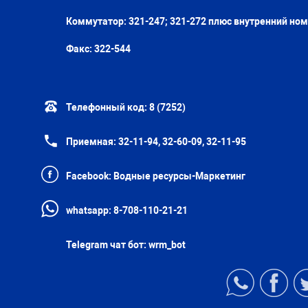
Коммутатор: 321-247; 321-272 плюс внутренний но
Факс:
322-544
Телефонный код:
8 (7252)
Приемная:
32-11-94, 32-60-09, 32-11-95
Facebook:
Водные ресурсы-Маркетинг
whatsapp:
8-708-110-21-21
Telegram чат бот:
wrm_bot