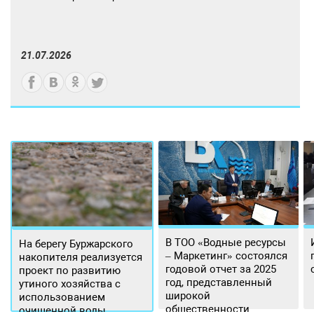
21.07.2026
В ТОО «Водные ресурсы
На берегу Буржарского
– Маркетинг» состоялся
накопителя реализуется
годовой отчет за 2025
проект по развитию
год, представленный
утиного хозяйства с
широкой
использованием
общественности.
очищенной воды