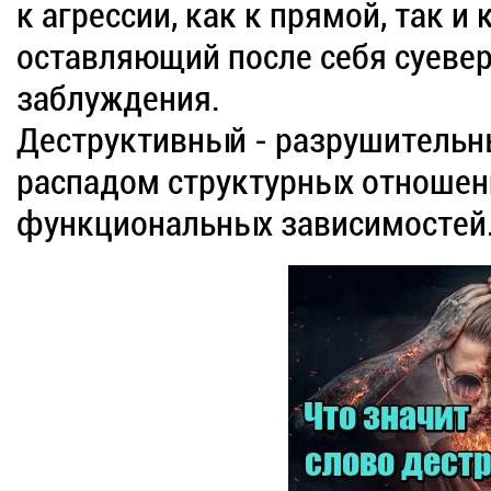
к агрессии, как к прямой, так и
оставляющий после себя суевер
заблуждения.
Деструктивный - разрушитель
распадом структурных отношени
функциональных зависимостей