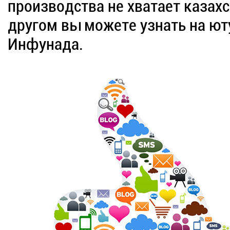
производства не хватает казах
другом вы можете узнать на юту
Инфунада.