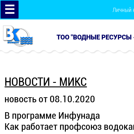
☰
Личный 
ТОО "ВОДНЫЕ РЕСУРСЫ 
НОВОСТИ - МИКС
новость от 08.10.2020
В программе Инфунада
Как работает профсоюз водокан