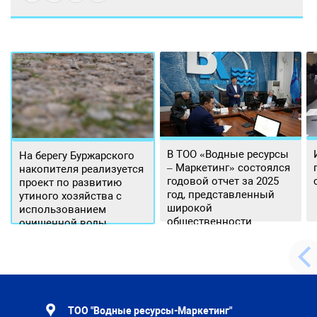
В ТОО «Водные ресурсы
На берегу Буржарского
– Маркетинг» состоялся
накопителя реализуется
годовой отчет за 2025
проект по развитию
год, представленный
утиного хозяйства с
широкой
использованием
общественности.
очищенной воды
ТОО "Водные ресурсы-Маркетинг"