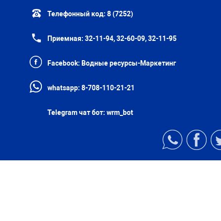
Телефонный код:
8 (7252)
Приемная:
32-11-94, 32-60-09, 32-11-95
Facebook:
Водные ресурсы-Маркетинг
whatsapp:
8-708-110-21-21
Telegram чат бот:
wrm_bot