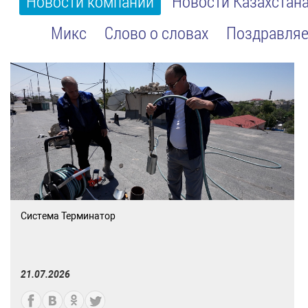
Новости компании
Новости Казахстан
Микс
Слово о словах
Поздравляе
Система Терминатор
21.07.2026