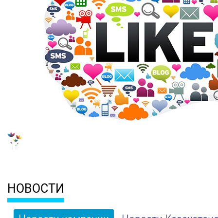
НОВОСТИ