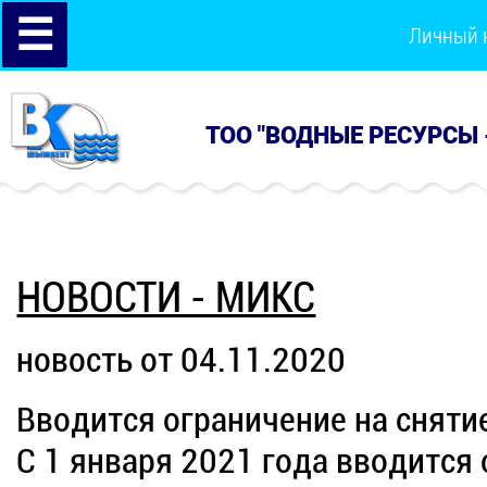
☰
Личный 
ТОО "ВОДНЫЕ РЕСУРСЫ 
НОВОСТИ - МИКС
новость от 04.11.2020
Вводится ограничение на сняти
С 1 января 2021 года вводится 