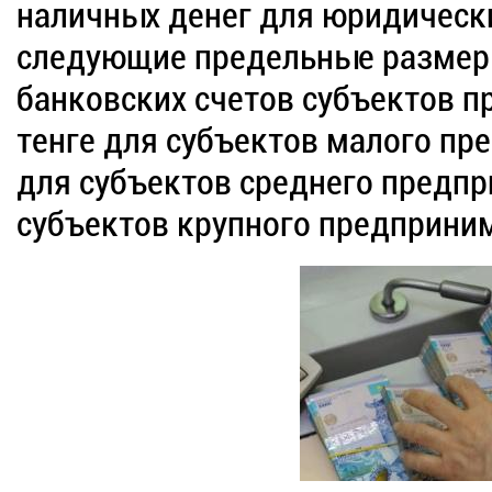
наличных денег для юридическ
следующие предельные размер
банковских счетов субъектов п
тенге для субъектов малого пр
для субъектов среднего предпр
субъектов крупного предприни