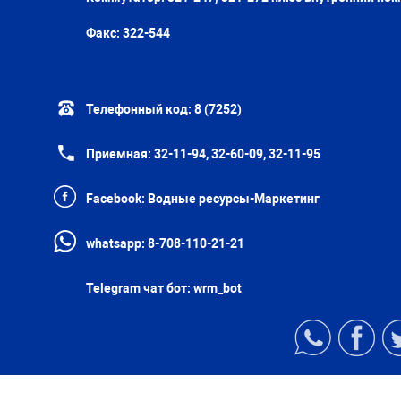
Факс:
322-544
Телефонный код:
8 (7252)
Приемная:
32-11-94, 32-60-09, 32-11-95
Facebook:
Водные ресурсы-Маркетинг
whatsapp:
8-708-110-21-21
Telegram чат бот:
wrm_bot