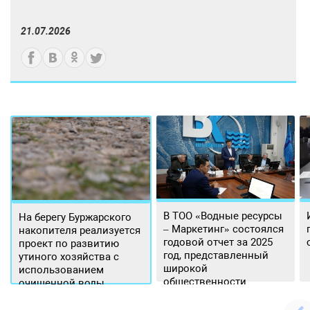
21.07.2026
В ТОО «Водные ресурсы
На берегу Буржарского
– Маркетинг» состоялся
накопителя реализуется
годовой отчет за 2025
проект по развитию
год, представленный
утиного хозяйства с
широкой
использованием
общественности.
очищенной воды