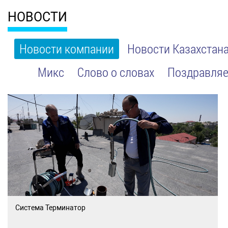
НОВОСТИ
Новости компании
Новости Казахстан
Микс
Слово о словах
Поздравляе
Система Терминатор