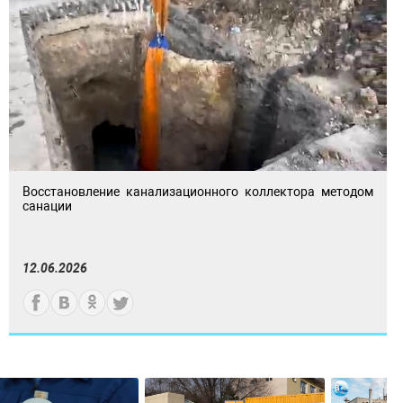
Восстановление канализационного коллектора методом
санации
12.06.2026