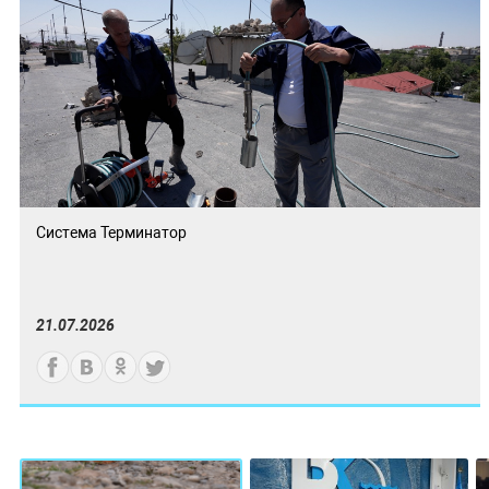
Система Терминатор
21.07.2026