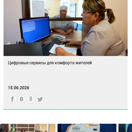
Цифровые сервисы для комфорта жителей
15.06.2026