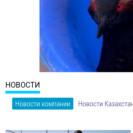
НОВОСТИ
Новости компании
Новости Казахста