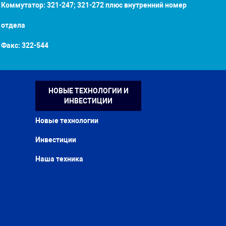
Коммутатор: 321-247; 321-272 плюс внутренний номер
отдела
Факс:
322-544
НОВЫЕ ТЕХНОЛОГИИ И
ИНВЕСТИЦИИ
Новые технологии
Инвестиции
Наша техника