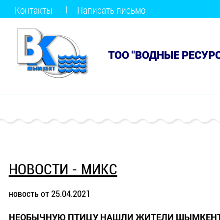
Контакты
Написать письмо
ТОО "ВОДНЫЕ РЕСУР
НОВОСТИ - МИКС
новость от 25.04.2021
НЕОБЫЧНУЮ ПТИЦУ НАШЛИ ЖИТЕЛИ ШЫМКЕНТ