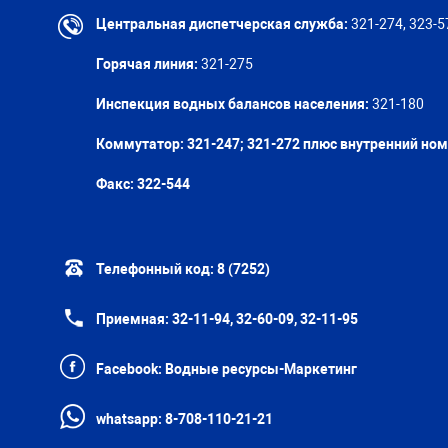
Центральная диспетчерская служба:
321-274, 323-5
Горячая линия:
321-275
Инспекция водных балансов населения:
321-180
Коммутатор: 321-247; 321-272 плюс внутренний но
Факс:
322-544
Телефонный код:
8 (7252)
Приемная:
32-11-94, 32-60-09, 32-11-95
Facebook:
Водные ресурсы-Маркетинг
whatsapp:
8-708-110-21-21