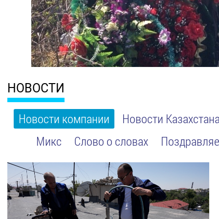
НОВОСТИ
Новости компании
Новости Казахстан
Микс
Слово о словах
Поздравляе