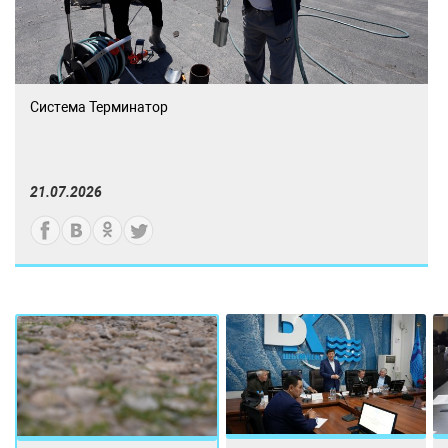
Система Терминатор
21.07.2026