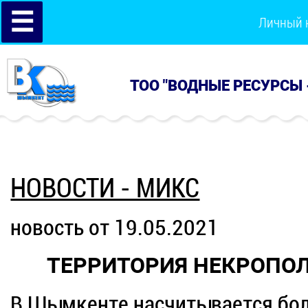
☰
Личный 
ТОО "ВОДНЫЕ РЕСУРСЫ 
НОВОСТИ - МИКС
новость от 19.05.2021
ТЕРРИТОРИЯ НЕКРОПОЛ
В Шымкенте насчитывается бол