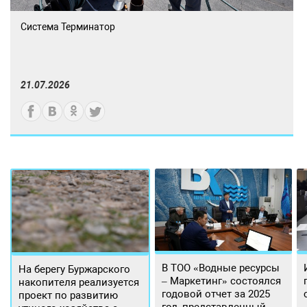
Система Терминатор
21.07.2026
В ТОО «Водные ресурсы
На берегу Буржарского
– Маркетинг» состоялся
накопителя реализуется
годовой отчет за 2025
проект по развитию