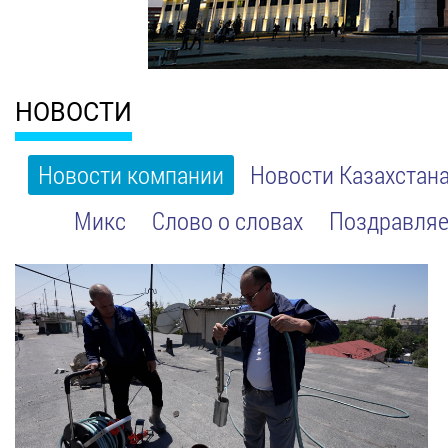
НОВОСТИ
Новости компании
Новости Казахстан
Микс
Слово о словах
Поздравляе