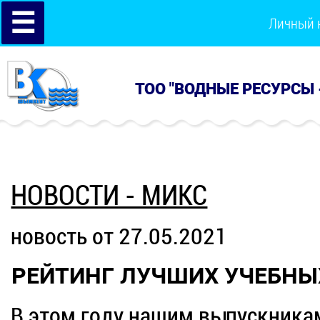
☰
Личный 
ТОО "ВОДНЫЕ РЕСУРСЫ 
НОВОСТИ - МИКС
новость от 27.05.2021
РЕЙТИНГ ЛУЧШИХ УЧЕБНЫ
В этом году нашим выпускника