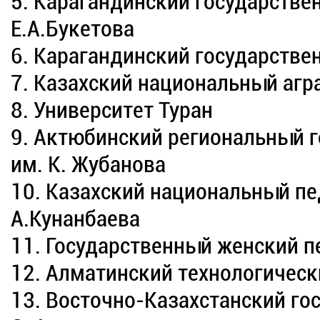
5. Карагандинский государстве
Е.А.Букетова
6. Карагандинский государстве
7. Казахский национальный агр
8. Университет Туран
9. Актюбинский региональный 
им. К. Жубанова
10. Казахский национальный пе
А.Кунанбаева
11. Государственный женский п
12. Алматинский технологическ
13. Восточно-Казахстанский го