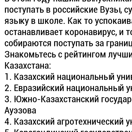
поступать в российские Вузы, с
языку в школе. Как то успокаива
останавливает коронавирус, и 
собираются поступать за границ
Знакомьтесь с рейтингом лучш
Казахстана:
1. Казахский национальный уни
2. Евразийский национальный у
3. Южно-Казахстанский государ
Ауэзова
4. Казахский агротехнический у