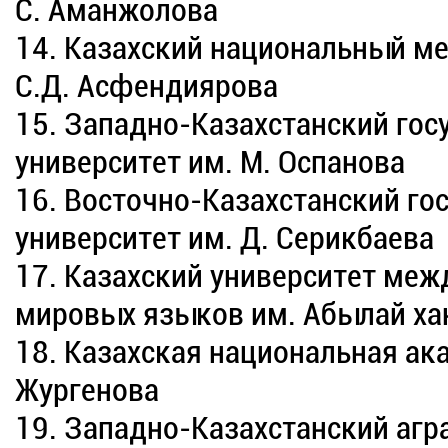
С. Аманжолова
14. Казахский национальный ме
С.Д. Асфендиярова
15. Западно-Казахстанский го
университет им. М. Оспанова
16. Восточно-Казахстанский го
университет им. Д. Серикбаева
17. Казахский университет ме
мировых языков им. Абылай ха
18. Казахская национальная ака
Жургенова
19. Западно-Казахстанский агр