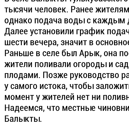
тысячи человек. Ранее жителям
однако подача воды с каждым д
Далее установили график подач
шести вечера, значит в основно
Раньше в селе был Арык, она по
жители поливали огороды и сад
плодами. Позже руководство ра
у самого истока, чтобы заложит
момент у жителей нет ни полив
Надеемся, что местные чиновн
Балыкты.