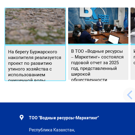
В ТОО «Водные ресурсы
На берегу Буржарского
– Маркетинг» состоялся
накопителя реализуется
годовой отчет за 2025
проект по развитию
год, представленный
утиного хозяйства с
широкой
использованием
общественности.
очищенной воды
ТОО "Водные ресурсы-Маркетинг"
Республика Казахстан,