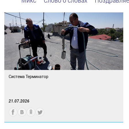
Система Терминатор
21.07.2026