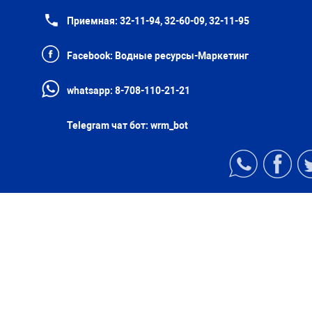
Приемная:
32-11-94, 32-60-09, 32-11-95
Facebook:
Водные ресурсы-Маркетинг
whatsapp:
8-708-110-21-21
Telegram чат бот:
wrm_bot