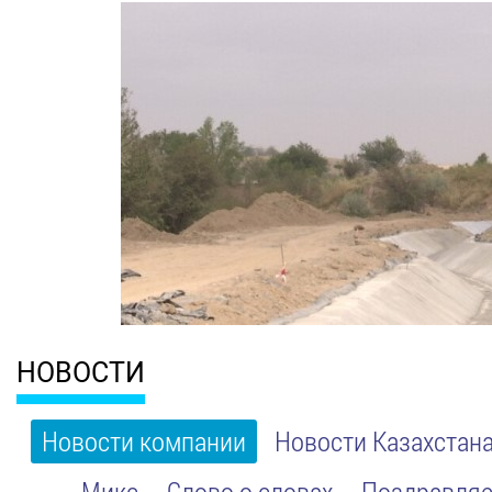
НОВОСТИ
Новости компании
Новости Казахстан
Микс
Слово о словах
Поздравляе