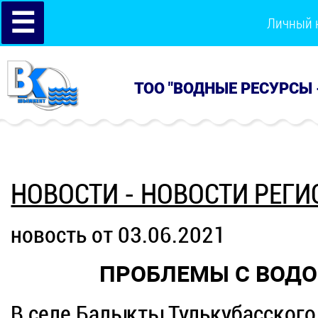
☰
Личный 
ТОО "ВОДНЫЕ РЕСУРСЫ 
НОВОСТИ - НОВОСТИ РЕГИ
новость от 03.06.2021
ПРОБЛЕМЫ С ВОДО
В селе Балыкты Тулькубасского