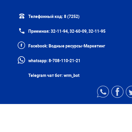
Телефонный код:
8 (7252)
Приемная:
32-11-94, 32-60-09, 32-11-95
Facebook:
Водные ресурсы-Маркетинг
whatsapp:
8-708-110-21-21
Telegram чат бот:
wrm_bot