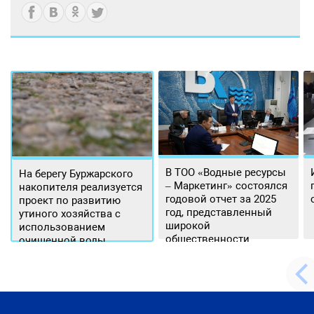
В ТОО «Водные ресурсы
На берегу Буржарского
– Маркетинг» состоялся
накопителя реализуется
годовой отчет за 2025
проект по развитию
год, представленный
утиного хозяйства с
широкой
использованием
общественности.
очищенной воды