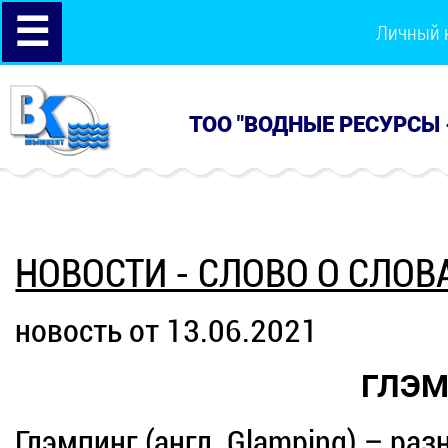
☰
Личный 
ТОО "ВОДНЫЕ РЕСУРСЫ 
НОВОСТИ - СЛОВО О СЛОВ
новость от 13.06.2021
ГЛЭМ
Глэмпинг (англ. Glamping) – ра