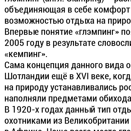
объединяющая в себе комфорт 
возможностью отдыха на приро
Впервые понятие «глэмпинг» по
2005 году в результате словос
«кемпинг».
Сама концепция данного вида о
Шотландии ещё в XVI веке, ког
на природу устанавливались р
наполняли предметами обихода
В 1920-х годах данный тип отд
охотниками из Великобритании