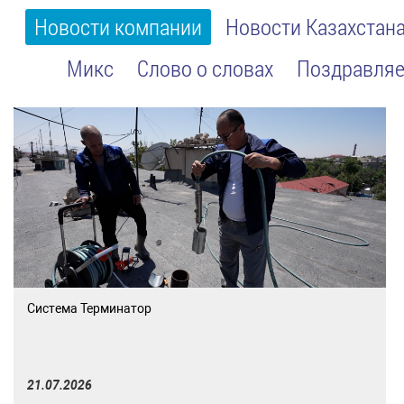
Новости компании
Новости Казахстан
Микс
Слово о словах
Поздравляе
Система Терминатор
21.07.2026