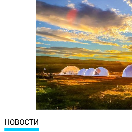
НОВОСТИ