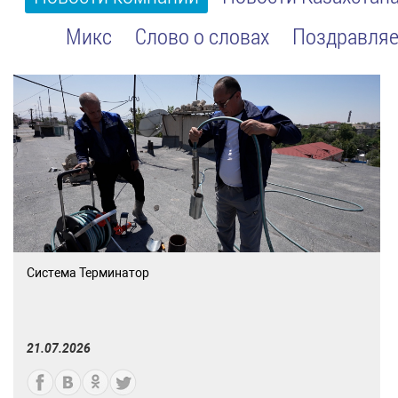
Микс
Слово о словах
Поздравляе
Система Терминатор
21.07.2026