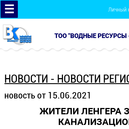
☰
Личный 
ТОО "ВОДНЫЕ РЕСУРСЫ 
НОВОСТИ - НОВОСТИ РЕГИ
новость от 15.06.2021
ЖИТЕЛИ ЛЕНГЕРА 
КАНАЛИЗАЦИО