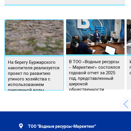
В ТОО «Водные ресурсы
На берегу Буржарского
– Маркетинг» состоялся
накопителя реализуется
годовой отчет за 2025
проект по развитию
год, представленный
утиного хозяйства с
широкой
использованием
общественности.
очищенной воды
ТОО "Водные ресурсы-Маркетинг"