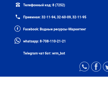
Телефонный код:
8 (7252)
Приемная:
32-11-94, 32-60-09, 32-11-95
Facebook:
Водные ресурсы-Маркетинг
whatsapp:
8-708-110-21-21
Telegram чат бот:
wrm_bot