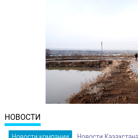
НОВОСТИ
Новости компании
Новости Казахстан