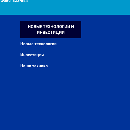
Факс:
322-544
НОВЫЕ ТЕХНОЛОГИИ И
ИНВЕСТИЦИИ
Новые технологии
Инвестиции
Наша техника