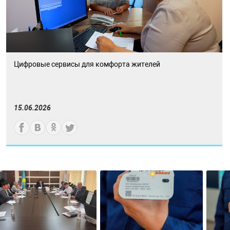
Цифровые сервисы для комфорта жителей
15.06.2026