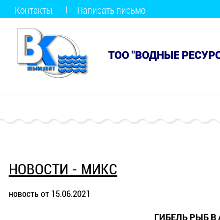
Контакты
Написать письмо
ТОО "ВОДНЫЕ РЕСУР
НОВОСТИ - МИКС
новость от 15.06.2021
ГИБЕЛЬ РЫБ В