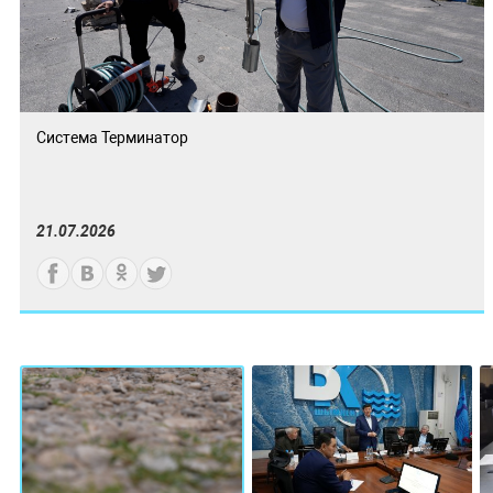
Система Терминатор
21.07.2026