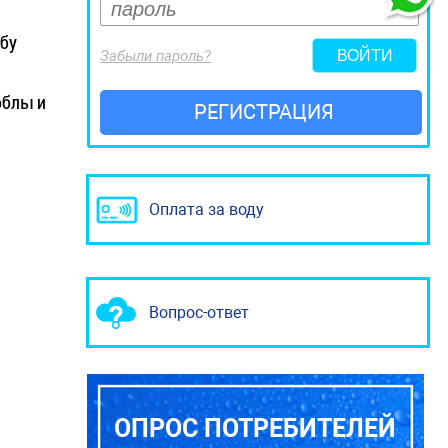
ыбу
Забыли пароль?
облы и
РЕГИСТРАЦИЯ
Оплата за воду
Вопрос-ответ
ОПРОС ПОТРЕБИТЕЛЕЙ