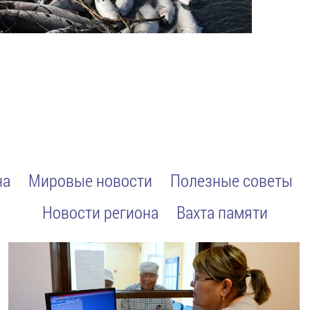
на
Мировые новости
Полезные советы
Новости региона
Вахта памяти