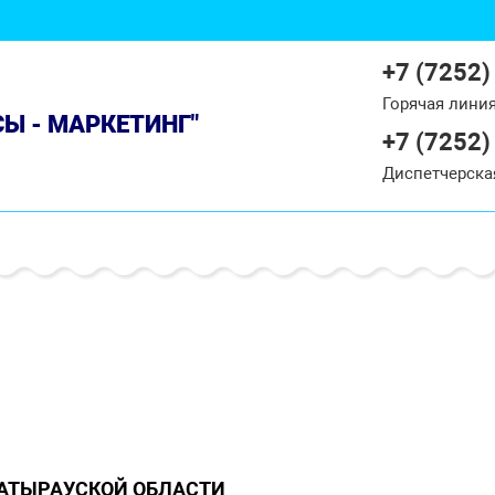
+7 (7252)
Горячая лини
СЫ - МАРКЕТИНГ"
+7 (7252)
Диспетчерска
 АТЫРАУСКОЙ ОБЛАСТИ