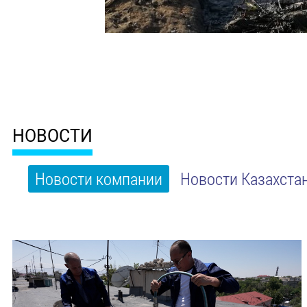
НОВОСТИ
Новости компании
Новости Казахста