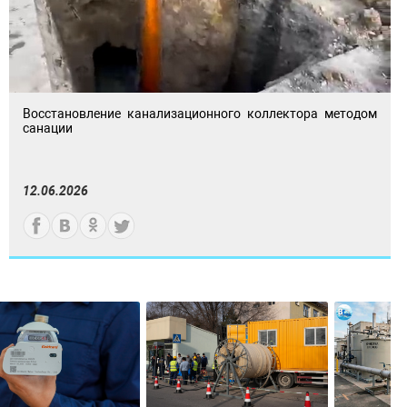
Восстановление канализационного коллектора методом
санации
12.06.2026