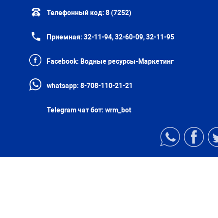
Телефонный код:
8 (7252)
Приемная:
32-11-94, 32-60-09, 32-11-95
Facebook:
Водные ресурсы-Маркетинг
whatsapp:
8-708-110-21-21
Telegram чат бот:
wrm_bot