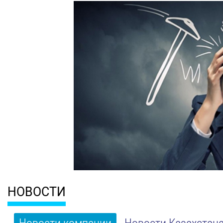
НОВОСТИ
Новости компании
Новости Казахстан