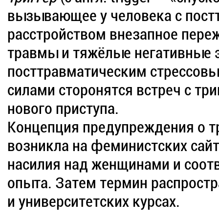
вызывающее у человека с пост
расстройством внезапное пере
травмы и тяжёлые негативные 
посттравматическим стрессовы
силами сторонятся встреч с тр
нового приступа.
Концепция предупреждения о т
возникла на феминистских сайт
насилия над женщинами и соот
опыта. Затем термин распростр
и университетских курсах.