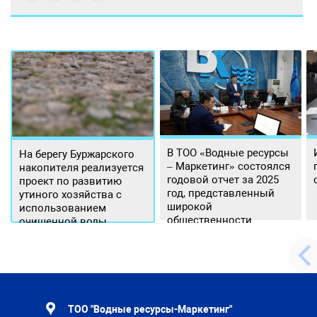
В ТОО «Водные ресурсы
На берегу Буржарского
– Маркетинг» состоялся
накопителя реализуется
годовой отчет за 2025
проект по развитию
год, представленный
утиного хозяйства с
широкой
использованием
общественности.
очищенной воды
ТОО "Водные ресурсы-Маркетинг"