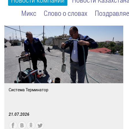
Микс
Слово о словах
Поздравляе
Система Терминатор
21.07.2026