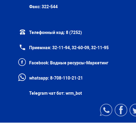
Факс:
322-544
Телефонный код:
8 (7252)
Приемная:
32-11-94, 32-60-09, 32-11-95
Facebook:
Водные ресурсы-Маркетинг
whatsapp:
8-708-110-21-21
Telegram чат бот:
wrm_bot