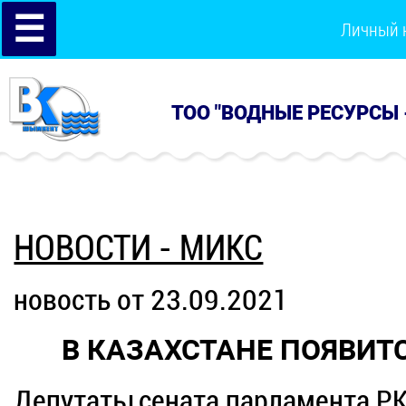
☰
Личный 
ТОО "ВОДНЫЕ РЕСУРСЫ 
НОВОСТИ - МИКС
новость от 23.09.2021
В КАЗАХСТАНЕ ПОЯВИТ
Депутаты сената парламента РК