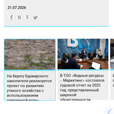
21.07.2026
В ТОО «Водные ресурсы
На берегу Буржарского
– Маркетинг» состоялся
накопителя реализуется
годовой отчет за 2025
проект по развитию
год, представленный
утиного хозяйства с
широкой
использованием
общественности.
очищенной воды