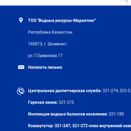
ТОО "Водные ресурсы-Маркетинг"
Республика Казахстан,
160013, г. Шымкент,
ул. Г.Орманова 17
Написать письмо
Центральная диспетчерская служба:
321-274, 323-5
Горячая линия:
321-275
Инспекция водных балансов населения:
321-180
Коммутатор: 321-247; 321-272 плюс внутренний но