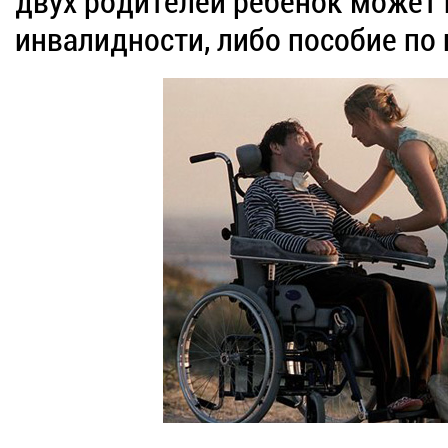
двух родителей ребенок может 
инвалидности, либо пособие по