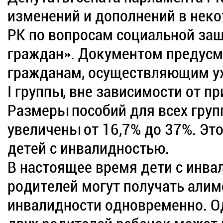
изменений и дополнений в нек
РК по вопросам социальной за
граждан». Документом предусм
гражданам, осуществляющим ух
I группы, вне зависимости от п
Размеры пособий для всех груп
увеличены от 16,7% до 37%. Это
детей с инвалидностью.
В настоящее время дети с инва
родителей могут получать алим
инвалидности одновременно. О