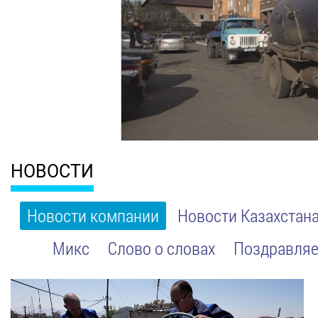
НОВОСТИ
Новости компании
Новости Казахстан
Микс
Слово о словах
Поздравляе