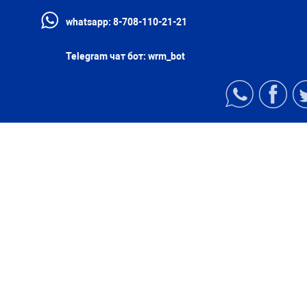
whatsapp:
8-708-110-21-21
Telegram чат бот:
wrm_bot