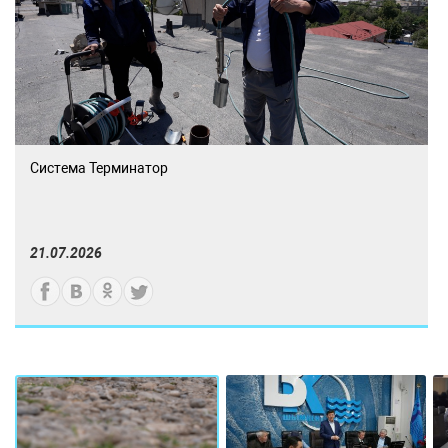
Система Терминатор
21.07.2026