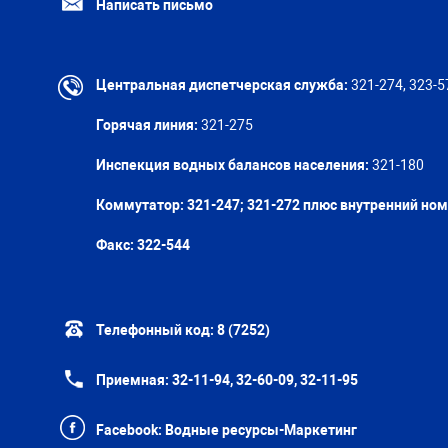
Написать письмо
Центральная диспетчерская служба:
321-274, 323-5
Горячая линия:
321-275
Инспекция водных балансов населения:
321-180
Коммутатор: 321-247; 321-272 плюс внутренний но
Факс:
322-544
Телефонный код:
8 (7252)
Приемная:
32-11-94, 32-60-09, 32-11-95
Facebook:
Водные ресурсы-Маркетинг