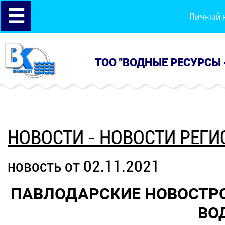
☰
Личный 
ТОО "ВОДНЫЕ РЕСУРСЫ 
НОВОСТИ - НОВОСТИ РЕГИ
новость от 02.11.2021
ПАВЛОДАРСКИЕ НОВОСТРО
ВО