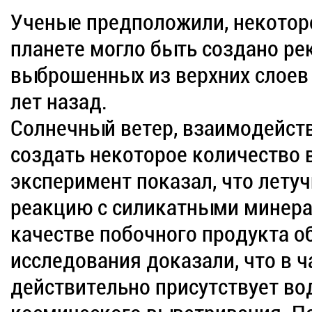
Ученые предположили, некотор
планете могло быть создано ре
выброшенных из верхних слое
лет назад.
Солнечный ветер, взаимодейств
создать некоторое количество
эксперимент показал, что лету
реакцию с силикатными минерал
качестве побочного продукта о
исследования доказали, что в 
действительно присутствует во