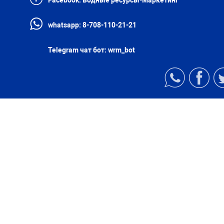
Facebook:
Водные ресурсы-Маркетинг
whatsapp:
8-708-110-21-21
Telegram чат бот:
wrm_bot