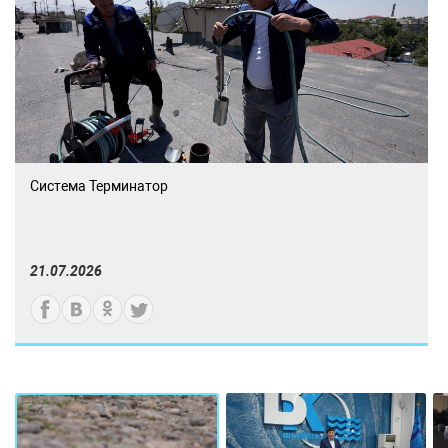
Система Терминатор
21.07.2026