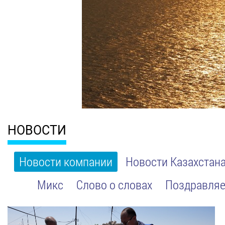
НОВОСТИ
Новости компании
Новости Казахстан
Микс
Слово о словах
Поздравляе