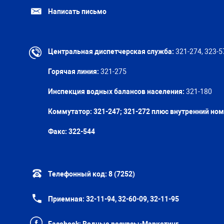
Написать письмо
Центральная диспетчерская служба:
321-274, 323-5
Горячая линия:
321-275
Инспекция водных балансов населения:
321-180
Коммутатор: 321-247; 321-272 плюс внутренний но
Факс:
322-544
Телефонный код:
8 (7252)
Приемная:
32-11-94, 32-60-09, 32-11-95