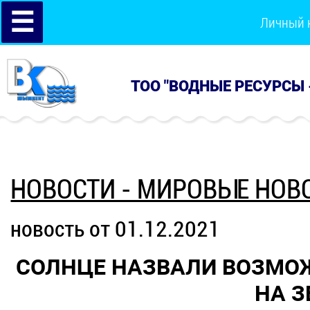
☰
Личный 
ТОО "ВОДНЫЕ РЕСУРСЫ 
НОВОСТИ - МИРОВЫЕ НОВ
новость от 01.12.2021
СОЛНЦЕ НАЗВАЛИ ВОЗМО
НА З