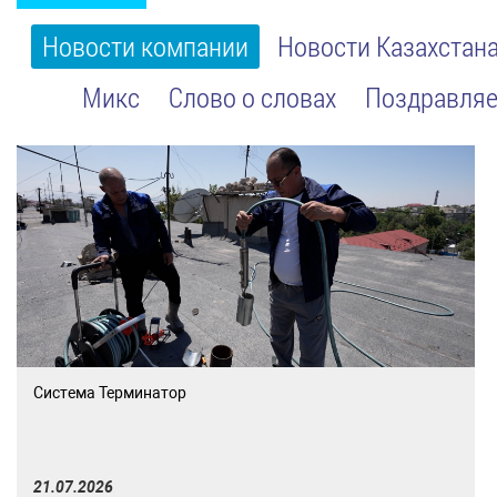
Новости компании
Новости Казахстан
Микс
Слово о словах
Поздравляе
Система Терминатор
21.07.2026