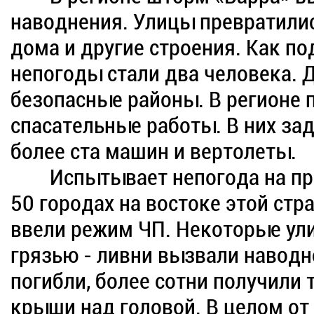
наводнения. Улицы превратили
дома и другие строения. Как п
непогоды стали два человека. 
безопасные районы. В регионе
спасательные работы. В них за
более ста машин и вертолеты.
Испытывает непогода на проч
50 городах на востоке этой ст
ввели режим ЧП. Некоторые ул
грязью - ливни вызвали наводн
погибли, более сотни получили 
крыши над головой. В целом от