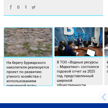
В ТОО «Водные ресурсы
На берегу Буржарского
– Маркетинг» состоялся
накопителя реализуется
годовой отчет за 2025
проект по развитию
год, представленный
утиного хозяйства с
широкой
использованием
общественности.
очищенной воды