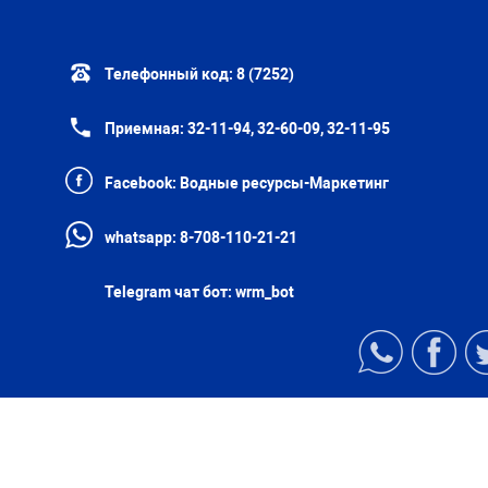
Телефонный код:
8 (7252)
Приемная:
32-11-94, 32-60-09, 32-11-95
Facebook:
Водные ресурсы-Маркетинг
whatsapp:
8-708-110-21-21
Telegram чат бот:
wrm_bot