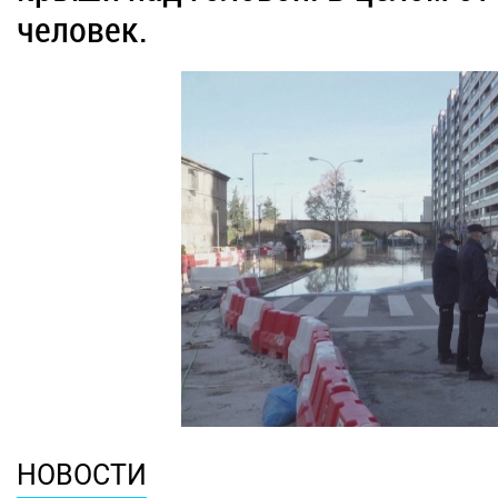
человек.
НОВОСТИ