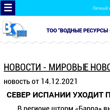
☰
Личный 
ТОО "ВОДНЫЕ РЕСУРСЫ 
НОВОСТИ - МИРОВЫЕ НОВ
новость от 14.12.2021
СЕВЕР ИСПАНИИ УХОДИТ П
В регионе шторм «Барра» в