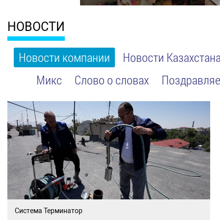
НОВОСТИ
Новости компании
Новости Казахстан
Микс
Слово о словах
Поздравляе
Система Терминатор