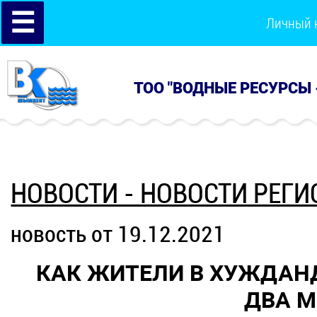
☰
Личный 
ТОО "ВОДНЫЕ РЕСУРСЫ 
НОВОСТИ - НОВОСТИ РЕГИ
новость от 19.12.2021
КАК ЖИТЕЛИ В ХУЖДАНД
ДВА М