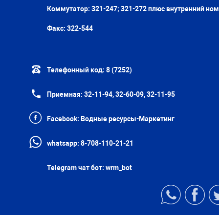
Коммутатор: 321-247; 321-272 плюс внутренний но
Факс:
322-544
Телефонный код:
8 (7252)
Приемная:
32-11-94, 32-60-09, 32-11-95
Facebook:
Водные ресурсы-Маркетинг
whatsapp:
8-708-110-21-21
Telegram чат бот:
wrm_bot