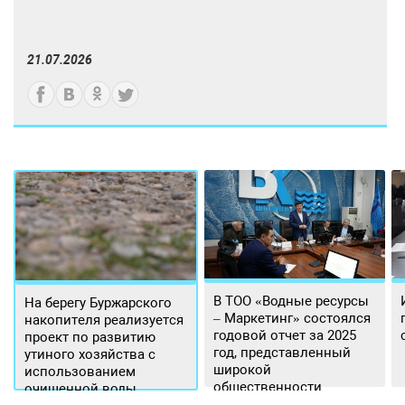
21.07.2026
В ТОО «Водные ресурсы
На берегу Буржарского
– Маркетинг» состоялся
накопителя реализуется
годовой отчет за 2025
проект по развитию
год, представленный
утиного хозяйства с
широкой
использованием
общественности.
очищенной воды