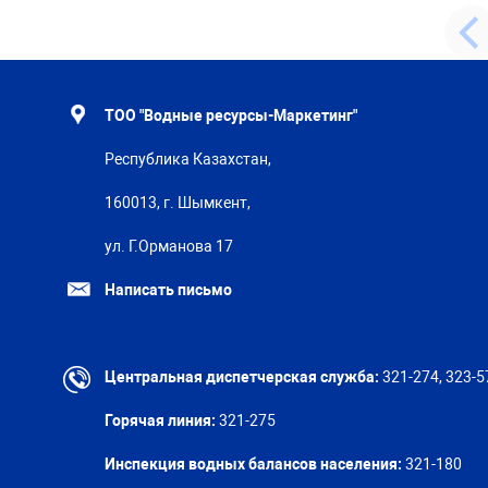
ТОО "Водные ресурсы-Маркетинг"
Республика Казахстан,
160013, г. Шымкент,
ул. Г.Орманова 17
Написать письмо
Центральная диспетчерская служба:
321-274, 323-5
Горячая линия:
321-275
Инспекция водных балансов населения:
321-180