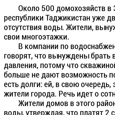
Около 500 домохозяйств в
республики Таджикистан уже дв
отсутствия воды. Жители, выну
свои многоэтажки.
В компании по водоснабжени
говорят, что вынуждены брать 
давления, потому что скважино
больше не дают возможность по
есть долги: ей, в свою очередь, 
жители города. Речь идет о сот
Жители домов в этого района
воды, утверждая, что платят 2