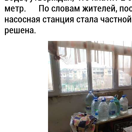
метр. По словам жителей, пос
насосная станция стала частной
решена.