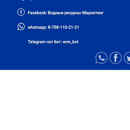
Facebook:
Водные ресурсы-Маркетинг
whatsapp:
8-708-110-21-21
Telegram чат бот:
wrm_bot