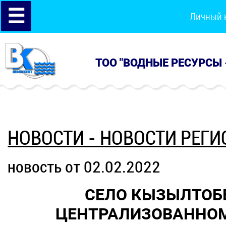
☰
Личный 
ТОО "ВОДНЫЕ РЕСУРСЫ 
НОВОСТИ - НОВОСТИ РЕГИ
новость от 02.02.2022
СЕЛО КЫЗЫЛТОБ
ЦЕНТРАЛИЗОВАННО