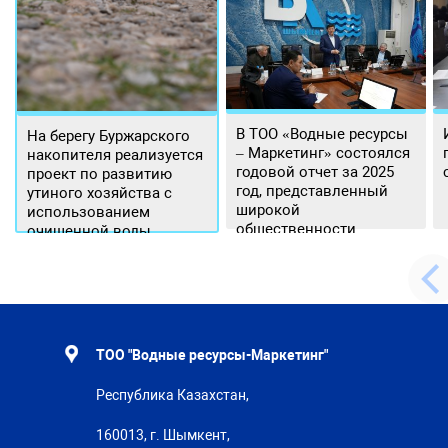
В ТОО «Водные ресурсы
На берегу Буржарского
– Маркетинг» состоялся
накопителя реализуется
годовой отчет за 2025
проект по развитию
год, представленный
утиного хозяйства с
широкой
использованием
общественности.
очищенной воды
ТОО "Водные ресурсы-Маркетинг"
Республика Казахстан,
160013, г. Шымкент,