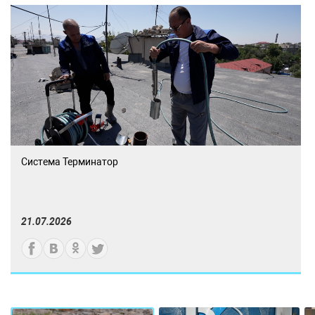
Система Терминатор
21.07.2026