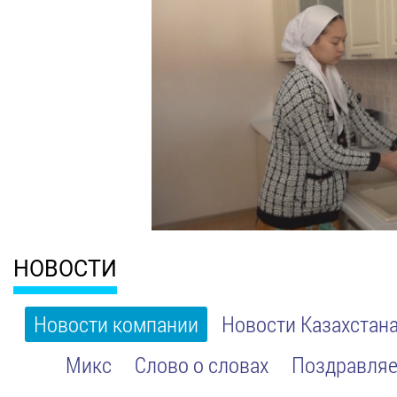
НОВОСТИ
Новости компании
Новости Казахстан
Микс
Слово о словах
Поздравляе