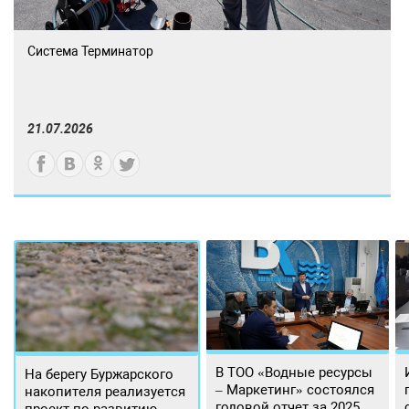
Система Терминатор
21.07.2026
В ТОО «Водные ресурсы
На берегу Буржарского
– Маркетинг» состоялся
накопителя реализуется
годовой отчет за 2025