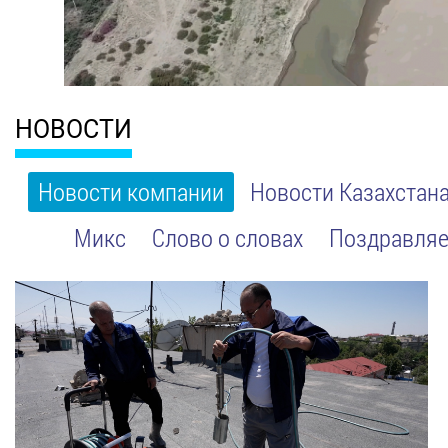
НОВОСТИ
Новости компании
Новости Казахстан
Микс
Слово о словах
Поздравляе