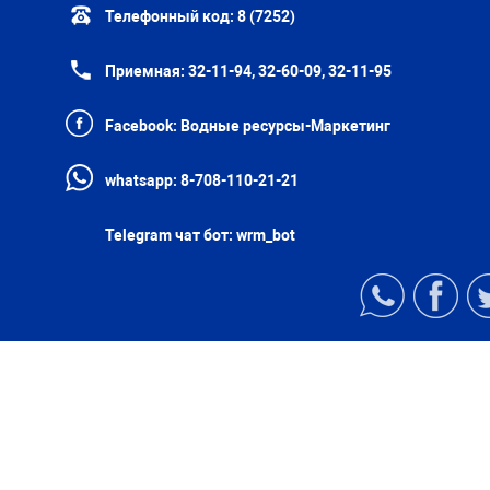
Телефонный код:
8 (7252)
Приемная:
32-11-94, 32-60-09, 32-11-95
Facebook:
Водные ресурсы-Маркетинг
whatsapp:
8-708-110-21-21
Telegram чат бот:
wrm_bot