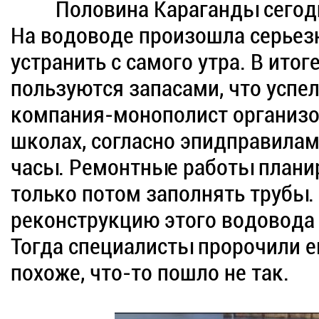
Половина Караганды сегодня 
На водоводе произошла серьез
устранить с самого утра. В ито
пользуются запасами, что успел
компания-монополист организов
школах, согласно эпидправилам
часы. Ремонтные работы плани
только потом заполнять трубы. 
реконструкцию этого водовода 
Тогда специалисты пророчили е
похоже, что-то пошло не так.