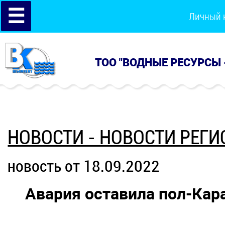
☰
Личный 
ТОО "ВОДНЫЕ РЕСУРСЫ 
НОВОСТИ - НОВОСТИ РЕГИ
новость от 18.09.2022
Авария оставила пол-Кар