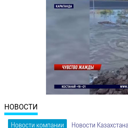
НОВОСТИ
Новости компании
Новости Казахстан