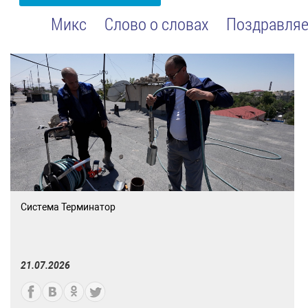
Микс
Слово о словах
Поздравляе
Система Терминатор
21.07.2026