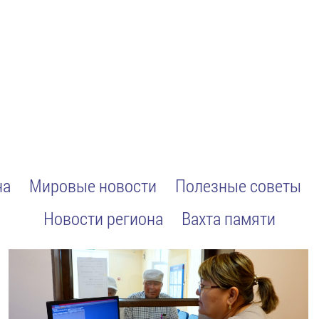
на
Мировые новости
Полезные советы
Новости региона
Вахта памяти