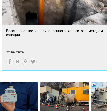
Восстановление канализационного коллектора методом
санации
12.06.2026