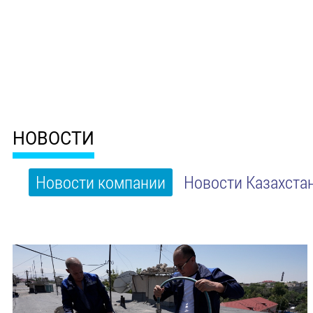
НОВОСТИ
Новости компании
Новости Казахста