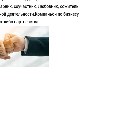
арник, соучастник. Любовник, сожитель.
ной деятельности.Компаньон по бизнесу.
о-либо партнёрства.