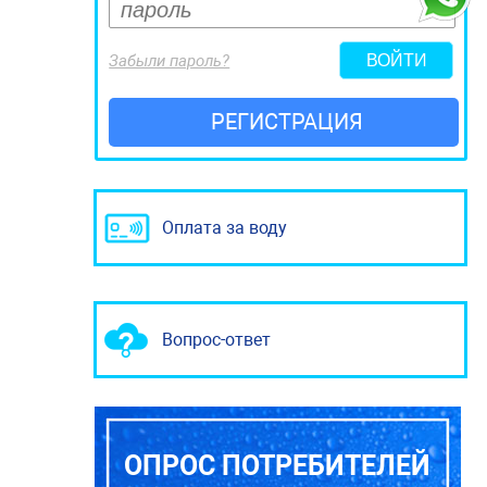
Забыли пароль?
РЕГИСТРАЦИЯ
Оплата за воду
Вопрос-ответ
ОПРОС ПОТРЕБИТЕЛЕЙ