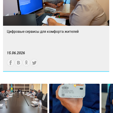
Цифровые сервисы для комфорта жителей
15.06.2026