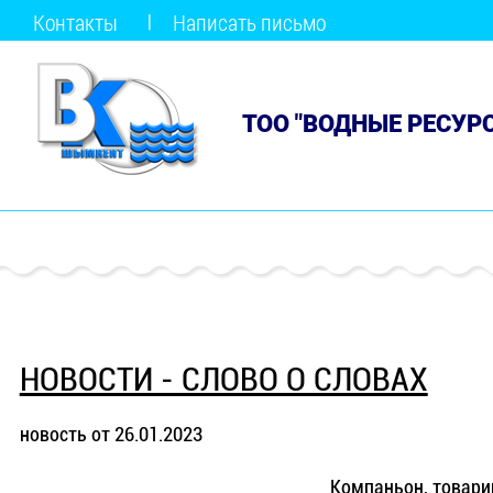
Контакты
Написать письмо
ТОО "ВОДНЫЕ РЕСУР
НОВОСТИ - СЛОВО О СЛОВАХ
новость от 26.01.2023
Компаньон, товарищ