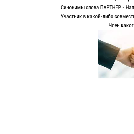
Синонимы слова ПАРТНЕР - Нап
Участник в какой-либо совмест
Член каког