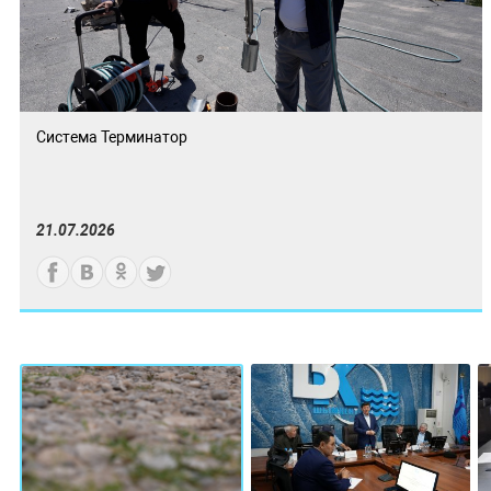
Система Терминатор
21.07.2026