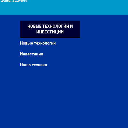
Факс:
322-544
НОВЫЕ ТЕХНОЛОГИИ И
ИНВЕСТИЦИИ
Новые технологии
Инвестиции
Наша техника