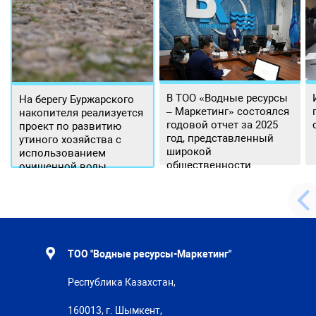
В ТОО «Водные ресурсы
На берегу Буржарского
– Маркетинг» состоялся
накопителя реализуется
годовой отчет за 2025
проект по развитию
год, представленный
утиного хозяйства с
широкой
использованием
общественности.
очищенной воды
ТОО "Водные ресурсы-Маркетинг"
Республика Казахстан,
160013, г. Шымкент,