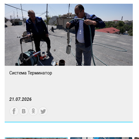
Система Терминатор
21.07.2026