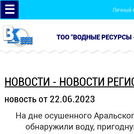
☰
Личный 
ТОО "ВОДНЫЕ РЕСУРСЫ 
НОВОСТИ - НОВОСТИ РЕГИ
новость от 22.06.2023
На дне осушенного Аральског
обнаружили воду, пригодну