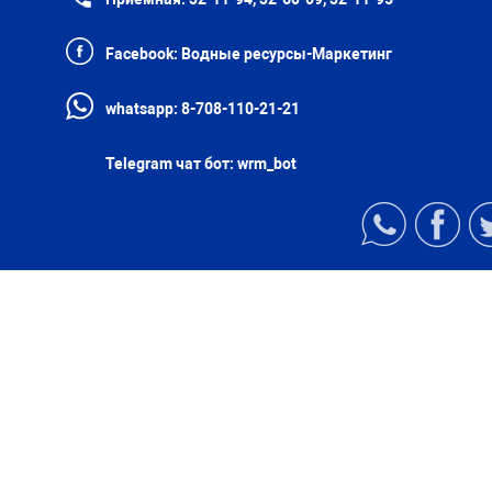
Facebook:
Водные ресурсы-Маркетинг
whatsapp:
8-708-110-21-21
Telegram чат бот:
wrm_bot