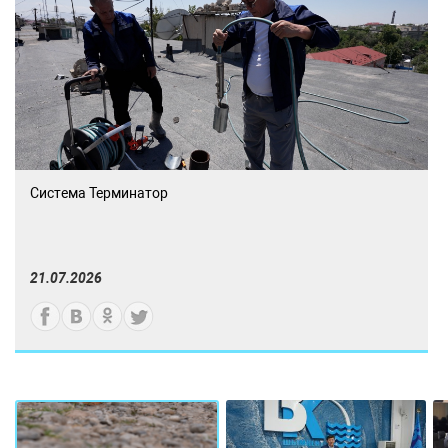
Система Терминатор
21.07.2026