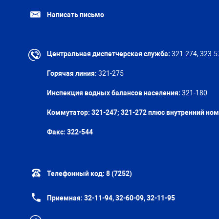
Написать письмо
Центральная диспетчерская служба:
321-274, 323-5
Горячая линия:
321-275
Инспекция водных балансов населения:
321-180
Коммутатор: 321-247; 321-272 плюс внутренний но
Факс:
322-544
Телефонный код:
8 (7252)
Приемная:
32-11-94, 32-60-09, 32-11-95