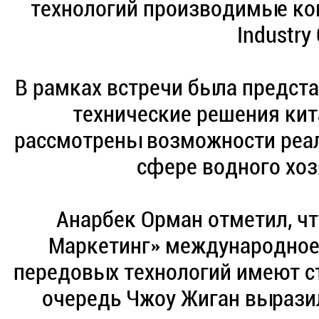
технологий производимые ко
Industry C
В рамках встречи была предста
технические решения кит
рассмотрены возможности реал
сфере водного хоз
Анарбек Орман отметил, чт
Маркетинг» международное 
передовых технологий имеют ст
очередь Чжоу Жиган выразил