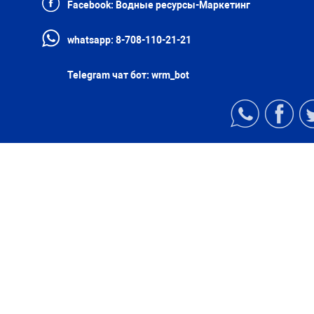
Facebook:
Водные ресурсы-Маркетинг
whatsapp:
8-708-110-21-21
Telegram чат бот:
wrm_bot