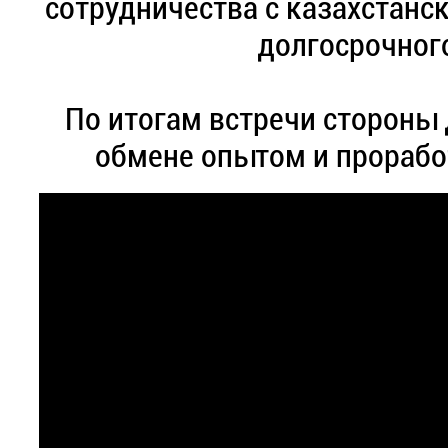
сотрудничества с казахстанс
долгосрочного
По итогам встречи стороны
обмене опытом и прорабо