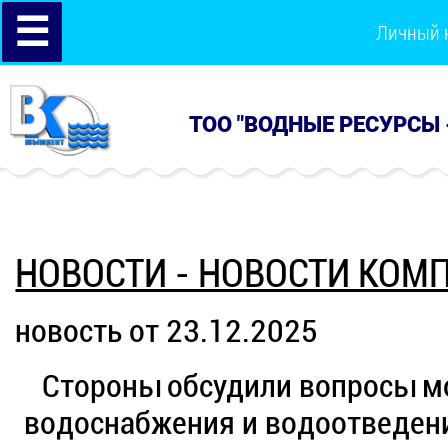
☰
Личный 
ТОО "ВОДНЫЕ РЕСУРСЫ 
НОВОСТИ - НОВОСТИ КОМ
новость от 23.12.2025
Стороны обсудили вопросы м
водоснабжения и водоотведен