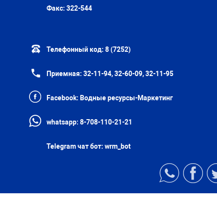
Факс:
322-544
Телефонный код:
8 (7252)
Приемная:
32-11-94, 32-60-09, 32-11-95
Facebook:
Водные ресурсы-Маркетинг
whatsapp:
8-708-110-21-21
Telegram чат бот:
wrm_bot