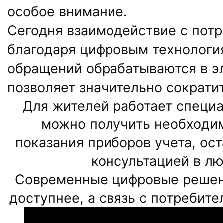
особое внимание.
Сегодня взаимодействие с пот
благодаря цифровым технологи
обращений обрабатываются в э
позволяет значительно сократи
Для жителей работает специа
можно получить необходи
показания приборов учета, ост
консультацией в лю
Современные цифровые решени
доступнее, а связь с потребит