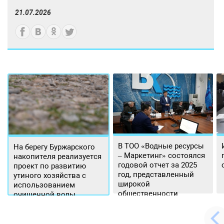
21.07.2026
В ТОО «Водные ресурсы
На берегу Буржарского
– Маркетинг» состоялся
накопителя реализуется
годовой отчет за 2025
проект по развитию
год, представленный
утиного хозяйства с
широкой
использованием
общественности.
очищенной воды