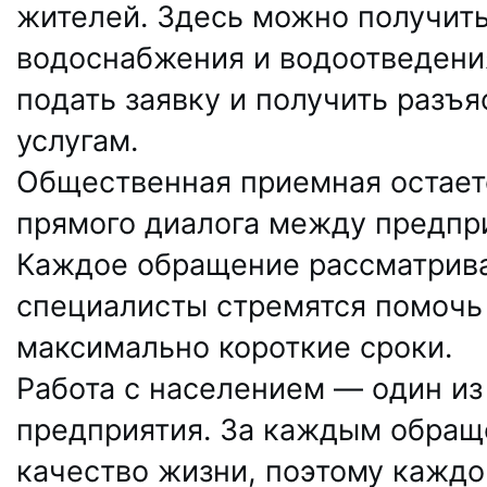
жителей. Здесь можно получит
водоснабжения и водоотведения
подать заявку и получить разъ
услугам.
Общественная приемная остает
прямого диалога между предпр
Каждое обращение рассматрива
специалисты стремятся помочь
максимально короткие сроки.
Работа с населением — один и
предприятия. За каждым обраще
качество жизни, поэтому каждо