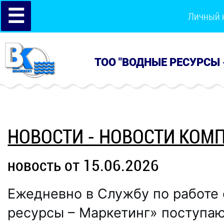
☰
Личный 
ТОО "ВОДНЫЕ РЕСУРСЫ 
НОВОСТИ - НОВОСТИ КОМ
новость от 15.06.2026
Ежедневно в Службу по работе
ресурсы – Маркетинг» поступаю