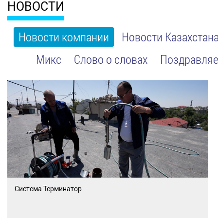
НОВОСТИ
Новости компании
Новости Казахстан
Микс
Слово о словах
Поздравляе
Система Терминатор