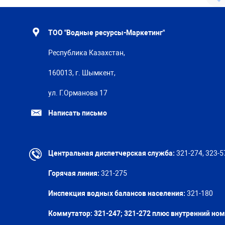
ТОО "Водные ресурсы-Маркетинг"
Республика Казахстан,
160013, г. Шымкент,
ул. Г.Орманова 17
Написать письмо
Центральная диспетчерская служба:
321-274, 323-5
Горячая линия:
321-275
Инспекция водных балансов населения:
321-180
Коммутатор: 321-247; 321-272 плюс внутренний но