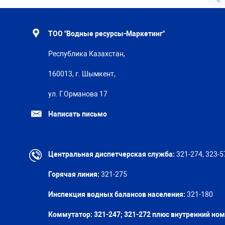
ТОО "Водные ресурсы-Маркетинг"
Республика Казахстан,
160013, г. Шымкент,
ул. Г.Орманова 17
Написать письмо
Центральная диспетчерская служба:
321-274, 323-5
Горячая линия:
321-275
Инспекция водных балансов населения:
321-180
Коммутатор: 321-247; 321-272 плюс внутренний но