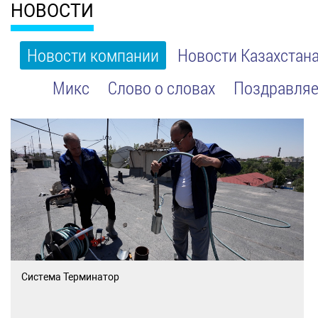
НОВОСТИ
Новости компании
Новости Казахстан
Микс
Слово о словах
Поздравляе
Система Терминатор