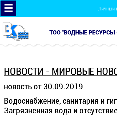
☰
Личный 
ТОО "ВОДНЫЕ РЕСУРСЫ 
НОВОСТИ - МИРОВЫЕ НОВ
новость от 30.09.2019
Водоснабжение, санитария и ги
Загрязненная вода и отсутстви