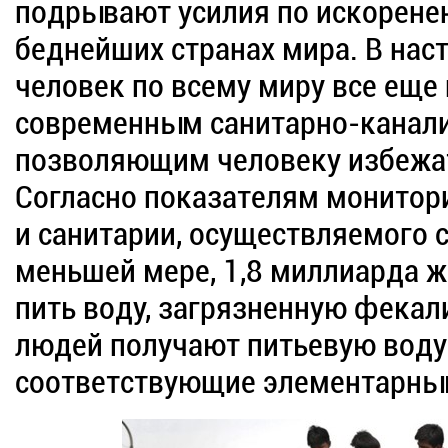
подрывают усилия по искорене
беднейших странах мира. В нас
человек по всему миру все еще
современным санитарно-канал
позволяющим человеку избежат
Согласно показателям монитори
и санитарии, осуществляемого 
меньшей мере, 1,8 миллиарда 
пить воду, загрязненную фекал
людей получают питьевую воду 
соответствующие элементарны