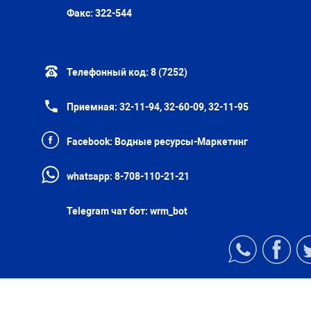
Факс:
322-544
Телефонный код:
8 (7252)
Приемная:
32-11-94, 32-60-09, 32-11-95
Facebook:
Водные ресурсы-Маркетинг
whatsapp:
8-708-110-21-21
Telegram чат бот:
wrm_bot