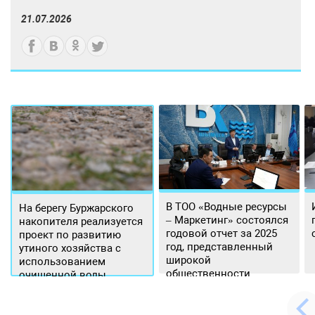
21.07.2026
В ТОО «Водные ресурсы
На берегу Буржарского
– Маркетинг» состоялся
накопителя реализуется
годовой отчет за 2025
проект по развитию
год, представленный
утиного хозяйства с
широкой
использованием
общественности.
очищенной воды