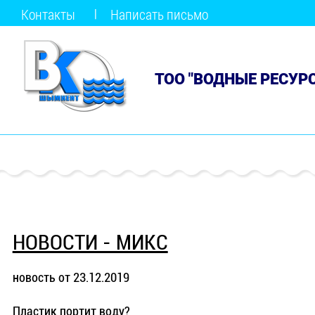
Контакты
Написать письмо
ТОО "ВОДНЫЕ РЕСУР
НОВОСТИ - МИКС
новость от 23.12.2019
Пластик портит воду?