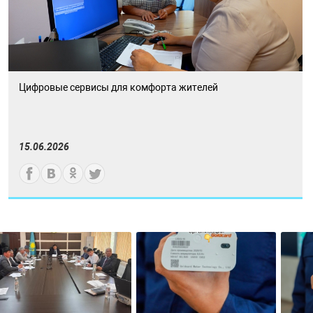
Цифровые сервисы для комфорта жителей
15.06.2026