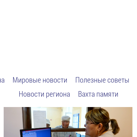
на
Мировые новости
Полезные советы
Новости региона
Вахта памяти