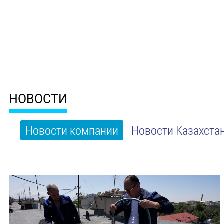
НОВОСТИ
Новости компании
Новости Казахста