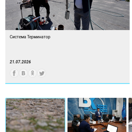
Система Терминатор
21.07.2026