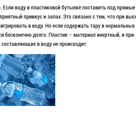
. Если воду в пластиковой бутылке поставить под прямые
приятный привкус и запах. Это связано с тем, что при выс
игрировать в воду. Но если содержать тару в нормальных
я бесконечно долго. Пластик – материал инертный, и при
 составляющих в воду не происходит.