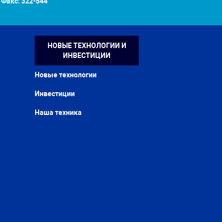
Факс:
322-544
НОВЫЕ ТЕХНОЛОГИИ И
ИНВЕСТИЦИИ
Новые технологии
Инвестиции
Наша техника