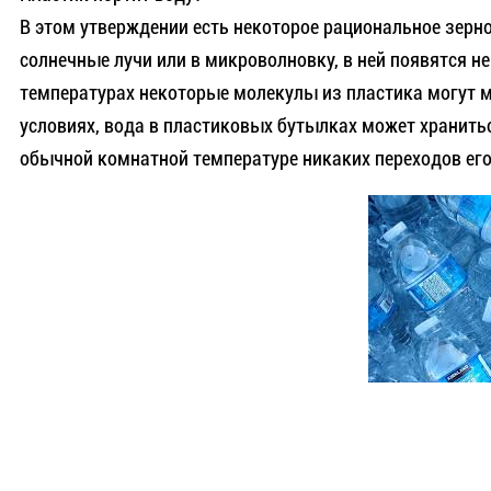
В этом утверждении есть некоторое рациональное зерно
солнечные лучи или в микроволновку, в ней появятся не
температурах некоторые молекулы из пластика могут м
условиях, вода в пластиковых бутылках может хранитьс
обычной комнатной температуре никаких переходов его