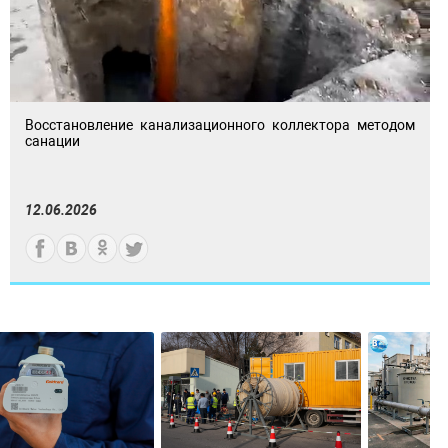
Восстановление канализационного коллектора методом
санации
12.06.2026