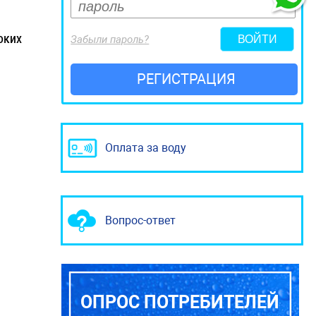
оких
Забыли пароль?
РЕГИСТРАЦИЯ
Оплата за воду
Вопрос-ответ
ОПРОС ПОТРЕБИТЕЛЕЙ