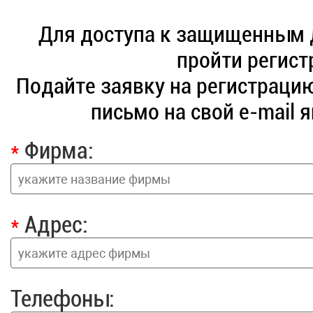
Для доступа к защищенным 
пройти регис
Подайте заявку на регистрацию
письмо на свой e-mail 
*
Фирма:
*
Адрес:
Телефоны: