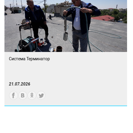
Система Терминатор
21.07.2026