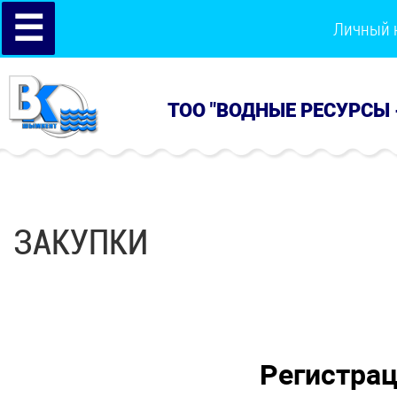
☰
Личный 
ТОО "ВОДНЫЕ РЕСУРСЫ 
ЗАКУПКИ
Регистра