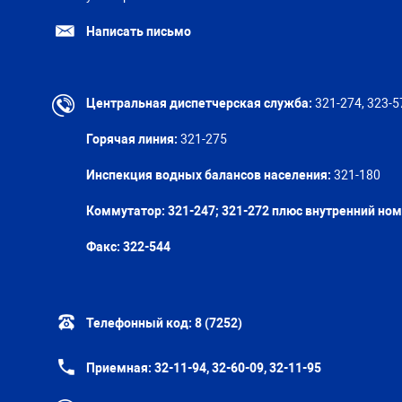
Написать письмо
Центральная диспетчерская служба:
321-274, 323-5
Горячая линия:
321-275
Инспекция водных балансов населения:
321-180
Коммутатор: 321-247; 321-272 плюс внутренний но
Факс:
322-544
Телефонный код:
8 (7252)
Приемная:
32-11-94, 32-60-09, 32-11-95