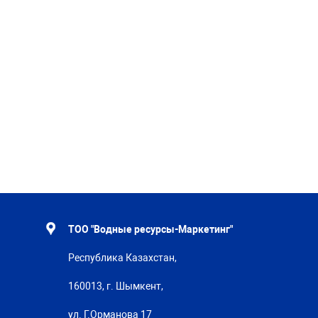
ТОО "Водные ресурсы-Маркетинг"
Республика Казахстан,
160013, г. Шымкент,
ул. Г.Орманова 17