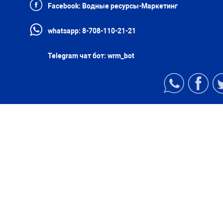
Facebook:
Водные ресурсы-Маркетинг
whatsapp:
8-708-110-21-21
Telegram чат бот:
wrm_bot