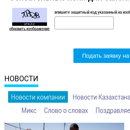
впишите защитный код указанный на изо
обновить изображение
НОВОСТИ
Новости компании
Новости Казахстан
Микс
Слово о словах
Поздравляе