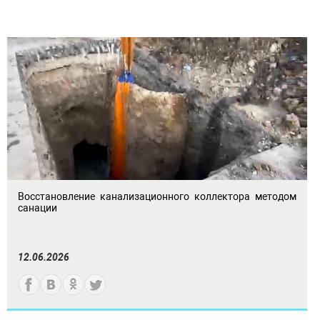
Восстановление канализационного коллектора методом
санации
12.06.2026