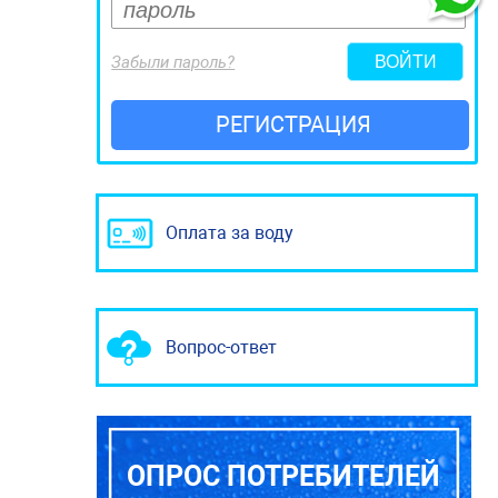
Забыли пароль?
РЕГИСТРАЦИЯ
Оплата за воду
Вопрос-ответ
ОПРОС ПОТРЕБИТЕЛЕЙ