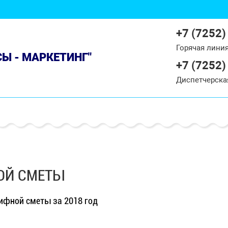
+7 (7252)
Горячая лини
СЫ - МАРКЕТИНГ"
+7 (7252)
Диспетчерска
ОЙ СМЕТЫ
ифной сметы за 2018 год