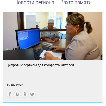
Новости региона
Вахта памяти
Цифровые сервисы для комфорта жителей
15.06.2026