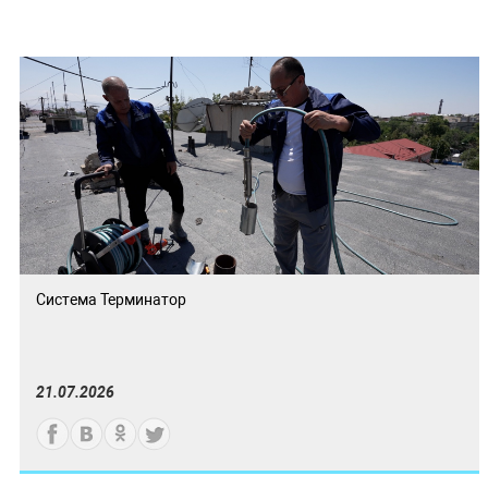
Система Терминатор
21.07.2026