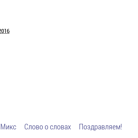
2016
Микс
Слово о словах
Поздравляем!