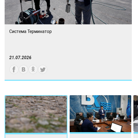
Система Терминатор
21.07.2026