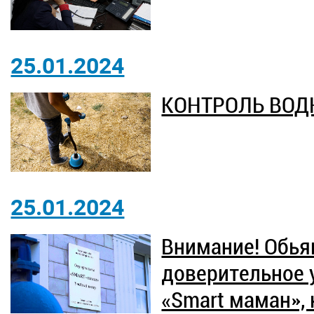
25.01.2024
КОНТРОЛЬ ВОД
25.01.2024
Внимание! Обья
доверительное 
«Smart маман»,