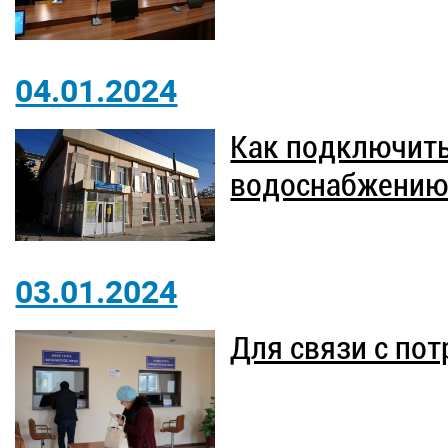
04.01.2024
Как подключить
водоснабжению
03.01.2024
Для связи с пот