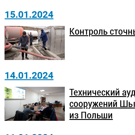
15.01.2024
Контроль сточн
14.01.2024
Технический ау
сооружений Шым
из Польши