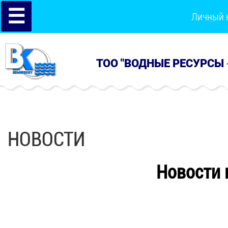
☰
Личный 
ТОО "ВОДНЫЕ РЕСУРСЫ 
НОВОСТИ
Новости 