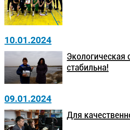
10.01.2024
Экологическая 
стабильна!
09.01.2024
Для качественн