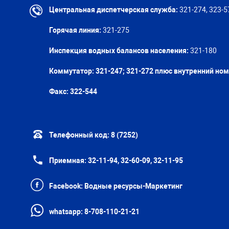
Центральная диспетчерская служба:
321-274, 323-5
Горячая линия:
321-275
Инспекция водных балансов населения:
321-180
Коммутатор: 321-247; 321-272 плюс внутренний но
Факс:
322-544
Телефонный код:
8 (7252)
Приемная:
32-11-94, 32-60-09, 32-11-95
Facebook:
Водные ресурсы-Маркетинг
whatsapp:
8-708-110-21-21