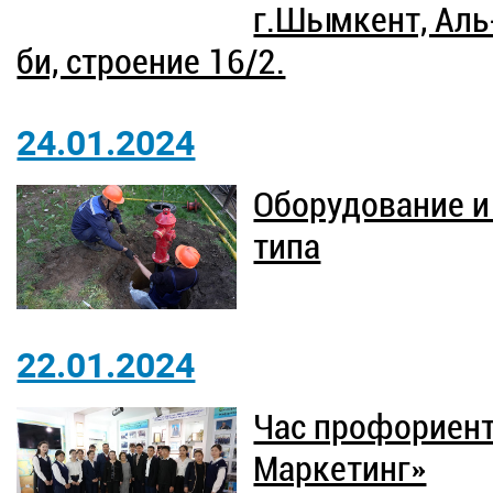
г.Шымкент, Аль
би, строение 16/2.
24.01.2024
Оборудование и
типа
22.01.2024
Час профориент
Маркетинг»