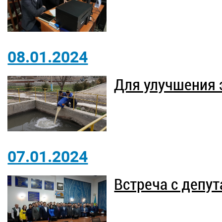
08.01.2024
Для улучшения 
07.01.2024
Встреча с депу