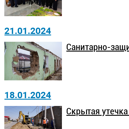
21.01.2024
Санитарно-защи
18.01.2024
Скрытая утечка 