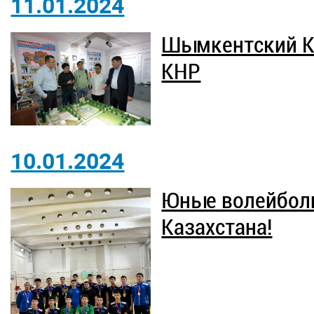
11.01.2024
Шымкентский К
КНР
10.01.2024
Юные волейбол
Казахстана!