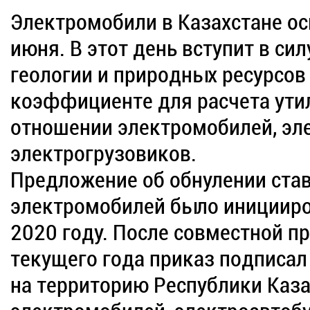
Электромобили в Казахстане ос
июня. В этот день вступит в си
геологии и природных ресурсов
коэффициенте для расчета ути
отношении электромобилей, эл
электрогрузовиков.
Предложение об обнулении став
электромобилей было иницииро
2020 году. После совместной п
текущего года приказ подписал
на территорию Республики Каза