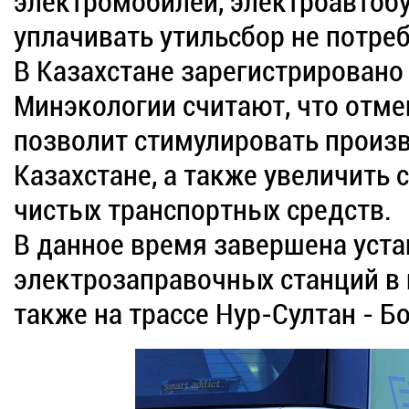
электромобилей, электроавтобу
уплачивать утильсбор не потреб
В Казахстане зарегистрировано
Минэкологии считают, что отме
позволит стимулировать произв
Казахстане, а также увеличить 
чистых транспортных средств.
В данное время завершена уст
электрозаправочных станций в 
также на трассе Нур-Султан - Б