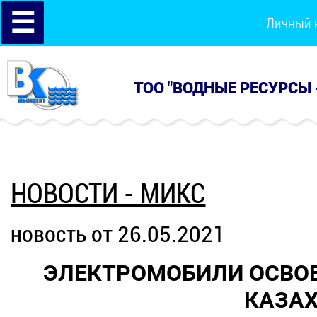
☰
Личный 
ТОО "ВОДНЫЕ РЕСУРСЫ 
НОВОСТИ - МИКС
новость от 26.05.2021
ЭЛЕКТРОМОБИЛИ ОСВОБ
КАЗАХ