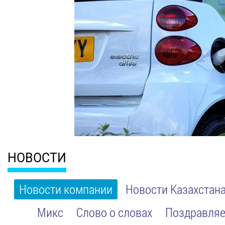
НОВОСТИ
Новости компании
Новости Казахстан
Микс
Слово о словах
Поздравляе