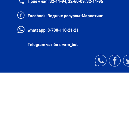
Приемная:
32-11-94, 32-60-09, 32-11-95
Facebook:
Водные ресурсы-Маркетинг
whatsapp:
8-708-110-21-21
Telegram чат бот:
wrm_bot