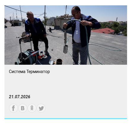
Система Терминатор
21.07.2026