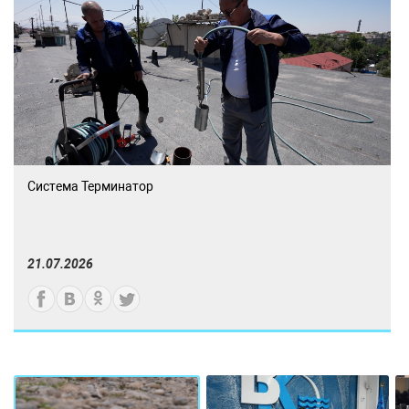
Система Терминатор
21.07.2026