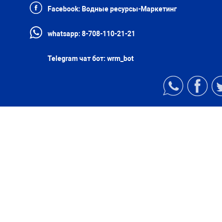
Facebook:
Водные ресурсы-Маркетинг
whatsapp:
8-708-110-21-21
Telegram чат бот:
wrm_bot