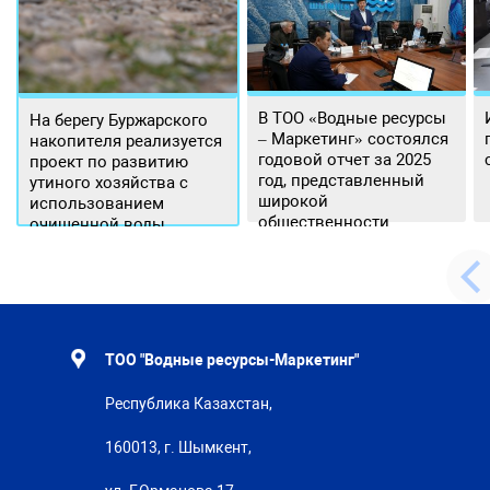
В ТОО «Водные ресурсы
На берегу Буржарского
– Маркетинг» состоялся
накопителя реализуется
годовой отчет за 2025
проект по развитию
год, представленный
утиного хозяйства с
широкой
использованием
общественности.
очищенной воды
ТОО "Водные ресурсы-Маркетинг"
Республика Казахстан,
160013, г. Шымкент,