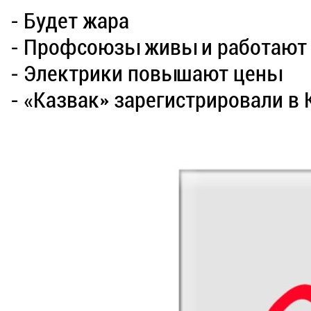
- Будет жара
- Профсоюзы живы и работают
- Электрики повышают цены
- «Казвак» зарегистрировали в