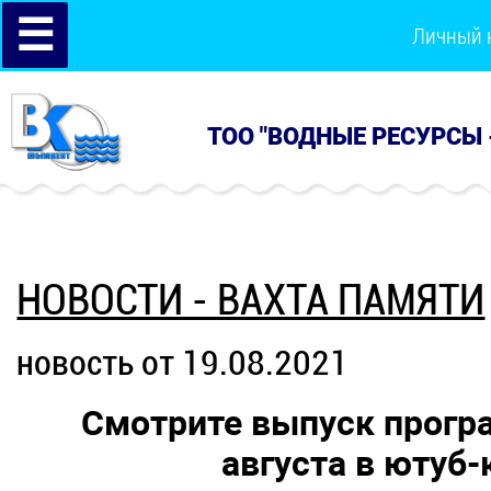
☰
Личный 
ТОО "ВОДНЫЕ РЕСУРСЫ 
НОВОСТИ - ВАХТА ПАМЯТИ
новость от 19.08.2021
Смотрите выпуск прогр
августа в ютуб-