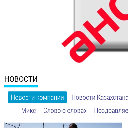
НОВОСТИ
Новости компании
Новости Казахстан
Микс
Слово о словах
Поздравляе