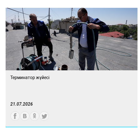
Терминатор жүйесі
21.07.2026