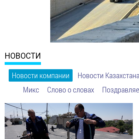
НОВОСТИ
Новости компании
Новости Казахстан
Микс
Слово о словах
Поздравляе