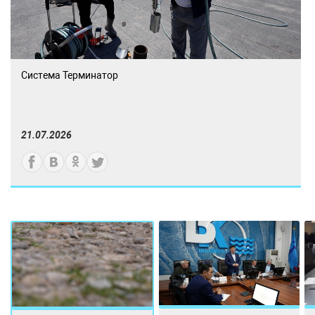
Система Терминатор
21.07.2026