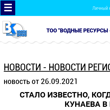
☰
Личный 
ТОО "ВОДНЫЕ РЕСУРСЫ 
НОВОСТИ - НОВОСТИ РЕГИ
новость от 26.09.2021
СТАЛО ИЗВЕСТНО, КОГ
КУНАЕВА В