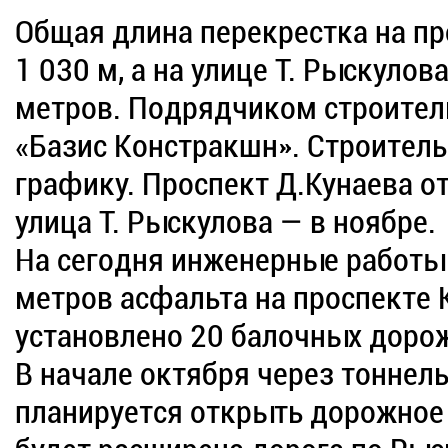
Общая длина перекрестка на пр
1 030 м, а на улице Т. Рыскулов
метров. Подрядчиком строител
«Базис Констракшн». Строитель
графику. Проспект Д.Кунаева от
улица Т. Рыскулова — в ноябре.
На сегодня инженерные работы
метров асфальта на проспекте 
установлено 20 балочных доро
В начале октября через тоннель
планируется открыть дорожное 