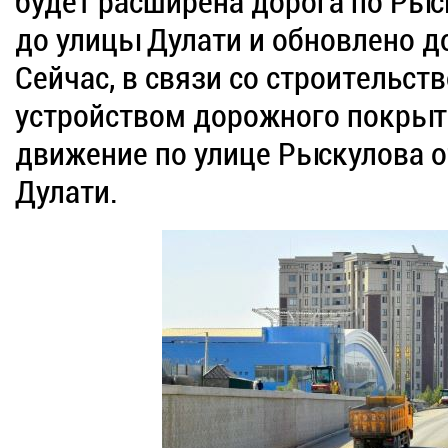
будет расширена дорога по Рыс
до улицы Дулати и обновлено 
Сейчас, в связи со строительст
устройством дорожного покрыт
движение по улице Рыскулова о
Дулати.