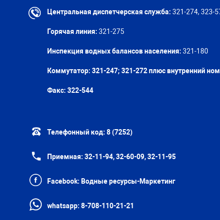
Центральная диспетчерская служба:
321-274, 323-5
Горячая линия:
321-275
Инспекция водных балансов населения:
321-180
Коммутатор: 321-247; 321-272 плюс внутренний но
Факс:
322-544
Телефонный код:
8 (7252)
Приемная:
32-11-94, 32-60-09, 32-11-95
Facebook:
Водные ресурсы-Маркетинг
whatsapp:
8-708-110-21-21