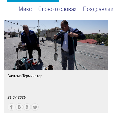
Микс
Слово о словах
Поздравляе
Система Терминатор
21.07.2026