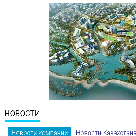
НОВОСТИ
Новости компании
Новости Казахстан