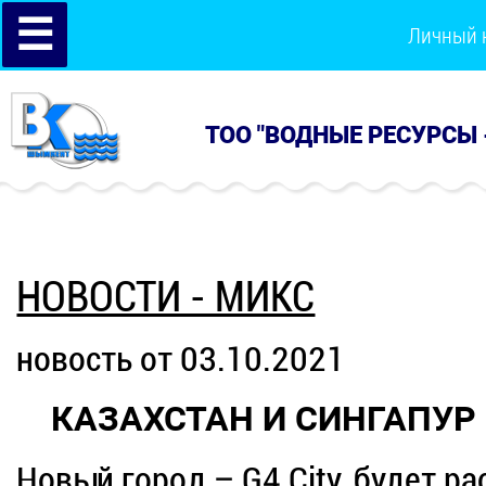
☰
Личный 
ТОО "ВОДНЫЕ РЕСУРСЫ 
НОВОСТИ - МИКС
новость от 03.10.2021
КАЗАХСТАН И СИНГАПУР
Новый город – G4 City, будет 