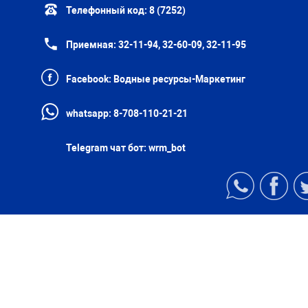
Телефонный код:
8 (7252)
Приемная:
32-11-94, 32-60-09, 32-11-95
Facebook:
Водные ресурсы-Маркетинг
whatsapp:
8-708-110-21-21
Telegram чат бот:
wrm_bot