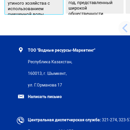
год, представленный
утиного хозяйства с
широкой
использованием
общественности.
очищенной воды
ТОО "Водные ресурсы-Маркетинг"
Республика Казахстан,
160013, г. Шымкент,
ул. Г.Орманова 17
Написать письмо
Центральная диспетчерская служба:
321-274, 323-5