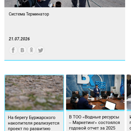
Система Терминатор
21.07.2026
В ТОО «Водные ресурсы
На берегу Буржарского
– Маркетинг» состоялся
накопителя реализуется
годовой отчет за 2025
проект по развитию