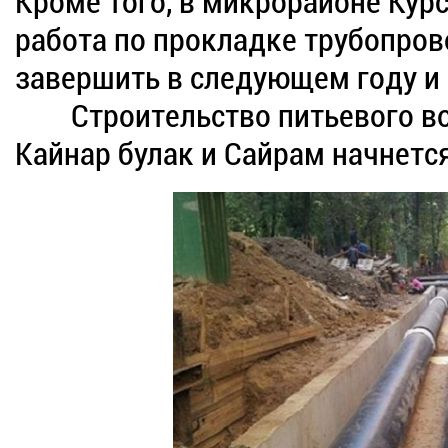
Кроме того, в микрорайоне Курс
работа по прокладке трубопров
завершить в следующем году и 
Строительство питьевого во
Кайнар булак и Сайрам начнется