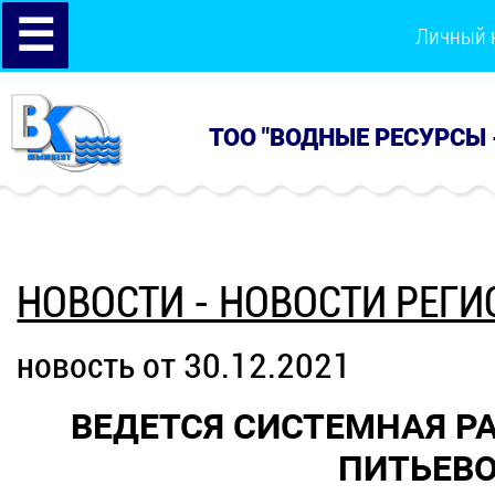
☰
Личный 
ТОО "ВОДНЫЕ РЕСУРСЫ 
НОВОСТИ - НОВОСТИ РЕГИ
новость от 30.12.2021
ВЕДЕТСЯ СИСТЕМНАЯ Р
ПИТЬЕВО