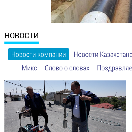
НОВОСТИ
Новости компании
Новости Казахстан
Микс
Слово о словах
Поздравляе