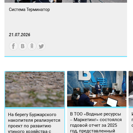
Система Терминатор
21.07.2026
В ТОО «Водные ресурсы
На берегу Буржарского
– Маркетинг» состоялся
накопителя реализуется
годовой отчет за 2025
проект по развитию
год, представленный
утиного хозяйства с