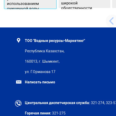
широкой
использованием
общественности.
очищенной воды
ТОО "Водные ресурсы-Маркетинг"
Республика Казахстан,
160013, г. Шымкент,
ул. Г.Орманова 17
Написать письмо
Центральная диспетчерская служба:
321-274, 323-5
Горячая линия:
321-275