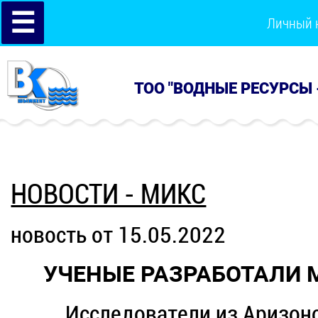
☰
Личный 
ТОО "ВОДНЫЕ РЕСУРСЫ 
НОВОСТИ - МИКС
новость от 15.05.2022
УЧЕНЫЕ РАЗРАБОТАЛИ 
Исследователи из Аризон