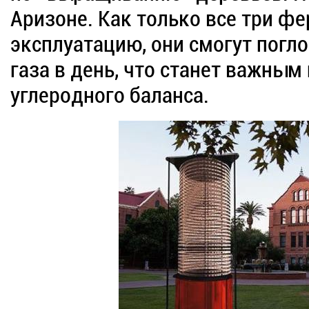
Аризоне. Как только все три ф
эксплуатацию, они смогут погл
газа в день, что станет важны
углеродного баланса.