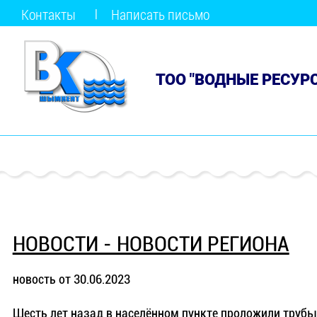
Контакты
Написать письмо
ТОО "ВОДНЫЕ РЕСУР
НОВОСТИ - НОВОСТИ РЕГИОНА
новость от 30.06.2023
Шесть лет назад в населённом пункте проложили трубы,