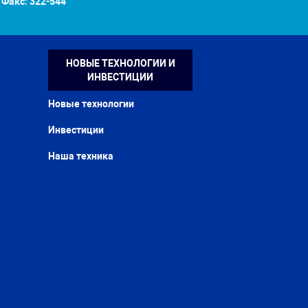
Факс:
322-544
НОВЫЕ ТЕХНОЛОГИИ И
ИНВЕСТИЦИИ
Новые технологии
Инвестиции
Наша техника