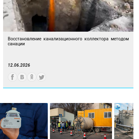
Восстановление канализационного коллектора методом
санации
12.06.2026