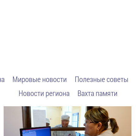
на
Мировые новости
Полезные советы
Новости региона
Вахта памяти