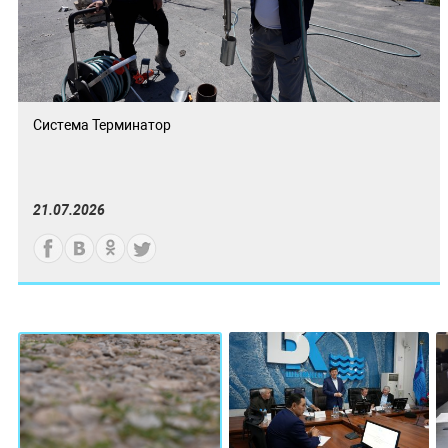
Система Терминатор
21.07.2026