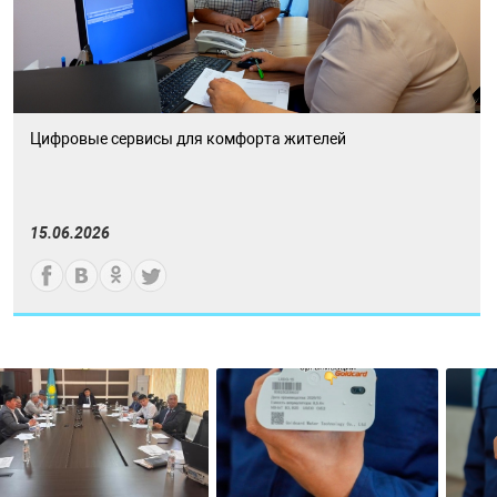
Цифровые сервисы для комфорта жителей
15.06.2026