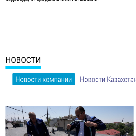
НОВОСТИ
Новости компании
Новости Казахста