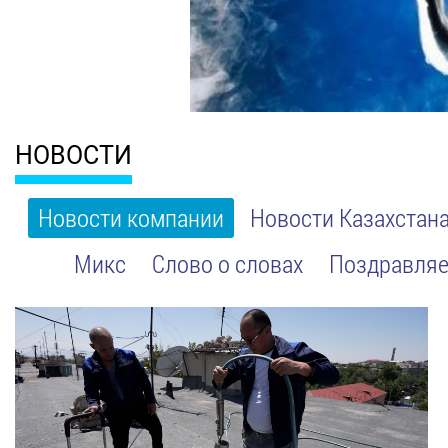
НОВОСТИ
Новости компании
Новости Казахстан
Микс
Слово о словах
Поздравляе