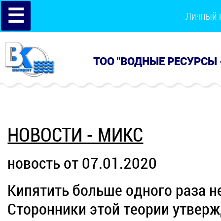
☰
Личный 
ТОО "ВОДНЫЕ РЕСУРСЫ 
НОВОСТИ - МИКС
новость от 07.01.2020
Кипятить больше одного раза н
Сторонники этой теории утверж