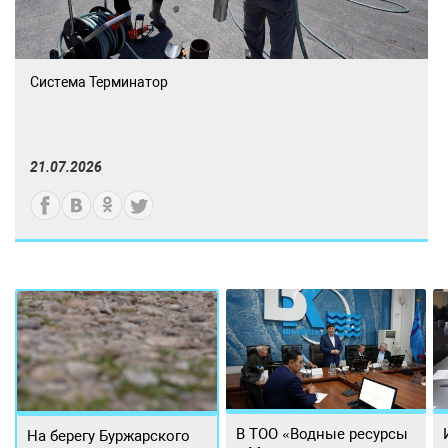
Система Терминатор
21.07.2026
В ТОО «Водные ресурсы
На берегу Буржарского