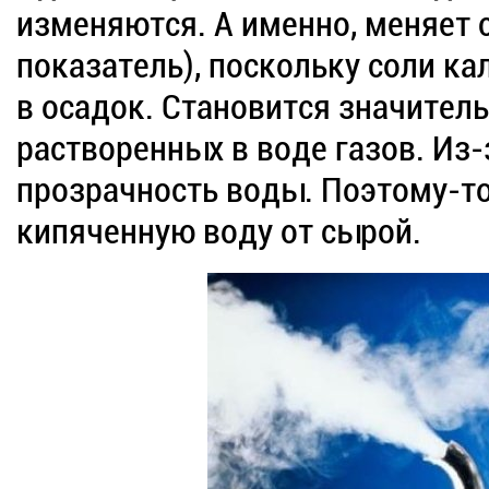
изменяются. А именно, меняет 
показатель), поскольку соли к
в осадок. Становится значител
растворенных в воде газов. Из-
прозрачность воды. Поэтому-т
кипяченную воду от сырой.