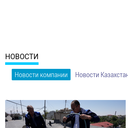
НОВОСТИ
Новости компании
Новости Казахста