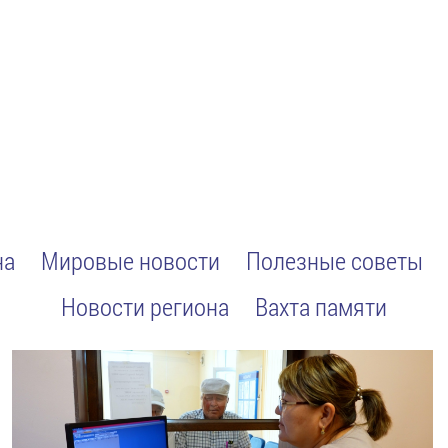
на
Мировые новости
Полезные советы
Новости региона
Вахта памяти