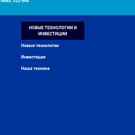
Факс:
322-544
НОВЫЕ ТЕХНОЛОГИИ И
ИНВЕСТИЦИИ
Новые технологии
Инвестиции
Наша техника