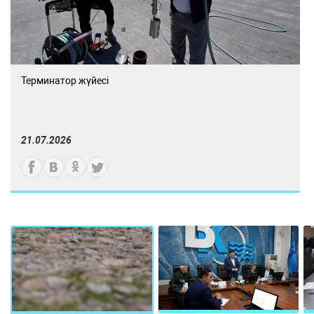
Терминатор жүйесі
21.07.2026