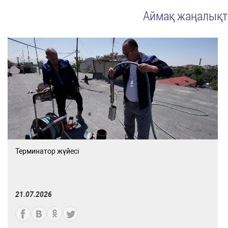
Аймақ жаңалық
Терминатор жүйесі
21.07.2026