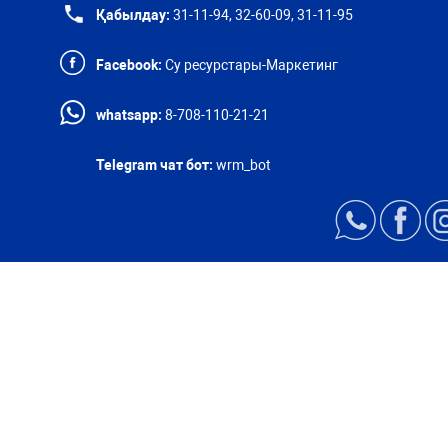
Қабылдау:
31-11-94, 32-60-09, 31-11-95
Facebook:
Су ресурстары-Маркетинг
whatsapp:
8-708-110-21-21
Telegram чат бот:
wrm_bot