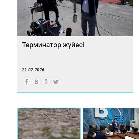
Терминатор жүйесі
21.07.2026