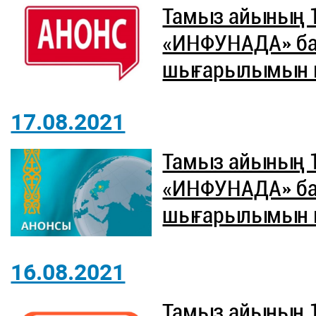
Тамыз айының 
«ИНФУНАДА» б
шығарылымын ют
17.08.2021
Тамыз айының 
«ИНФУНАДА» б
шығарылымын ют
16.08.2021
Тамыз айының 